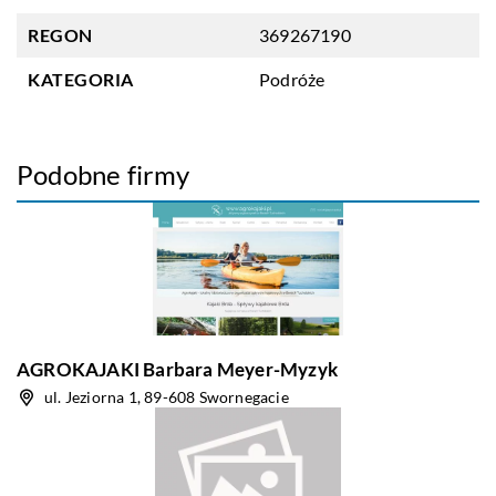
REGON
369267190
KATEGORIA
Podróże
Podobne firmy
AGROKAJAKI Barbara Meyer-Myzyk
ul. Jeziorna 1, 89-608 Swornegacie