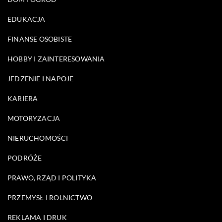
EDUKACJA
FINANSE OSOBISTE
HOBBY I ZAINTERESOWANIA
JEDZENIE I NAPOJE
KARIERA
MOTORYZACJA
NIERUCHOMOŚCI
PODRÓŻE
PRAWO, RZĄD I POLITYKA
PRZEMYSŁ I ROLNICTWO
REKLAMA I DRUK