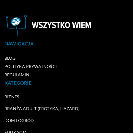
NAWIGACJA
BLOG
POLITYKA PRYWATNOŚCI
REGULAMIN
KATEGORIE
BIZNES
BRANŻA ADULT (EROTYKA, HAZARD)
DOM I OGRÓD
EDUKACJA