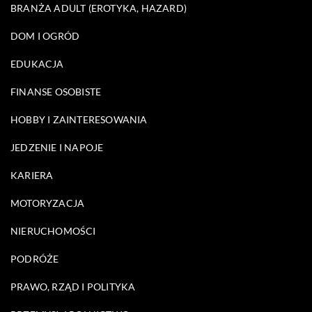
BRANŻA ADULT (EROTYKA, HAZARD)
DOM I OGRÓD
EDUKACJA
FINANSE OSOBISTE
HOBBY I ZAINTERESOWANIA
JEDZENIE I NAPOJE
KARIERA
MOTORYZACJA
NIERUCHOMOŚCI
PODRÓŻE
PRAWO, RZĄD I POLITYKA