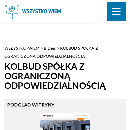
WSZYSTKO-WIEM
>
Biznes
>
KOLBUD SPÓŁKA Z
OGRANICZONĄ ODPOWIEDZIALNOŚCIĄ
KOLBUD SPÓŁKA Z
OGRANICZONĄ
ODPOWIEDZIALNOŚCIĄ
PODGLĄD WITRYNY