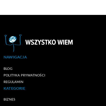
NAWIGACJA
BLOG
POLITYKA PRYWATNOŚCI
REGULAMIN
KATEGORIE
BIZNES