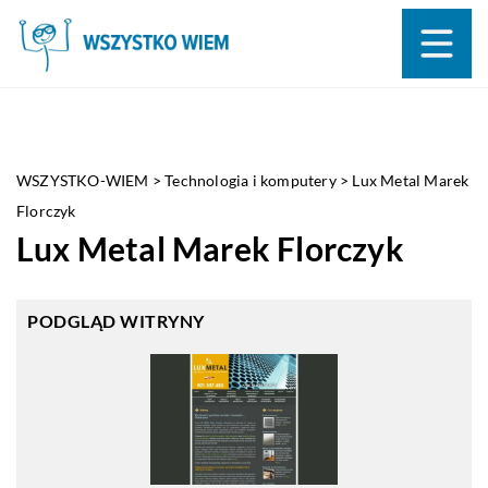
WSZYSTKO-WIEM
>
Technologia i komputery
>
Lux Metal Marek
Florczyk
Lux Metal Marek Florczyk
PODGLĄD WITRYNY