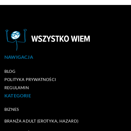
NAWIGACJA
BLOG
POLITYKA PRYWATNOŚCI
REGULAMIN
KATEGORIE
BIZNES
BRANŻA ADULT (EROTYKA, HAZARD)