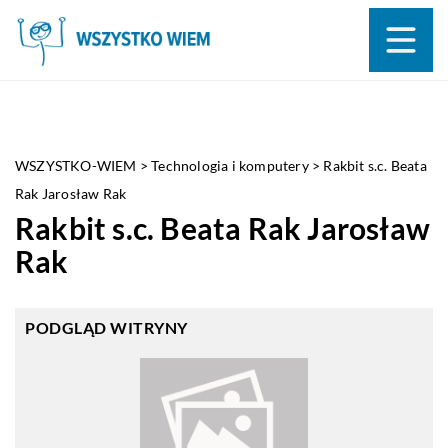
WSZYSTKO-WIEM
>
Technologia i komputery
>
Rakbit s.c. Beata
Rak Jarosław Rak
Rakbit s.c. Beata Rak Jarosław
Rak
PODGLĄD WITRYNY