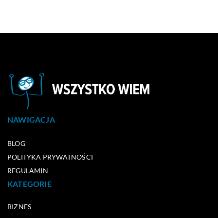
NAWIGACJA
BLOG
POLITYKA PRYWATNOŚCI
REGULAMIN
KATEGORIE
BIZNES