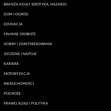
BRANŻA ADULT (EROTYKA, HAZARD)
DOM I OGRÓD
EDUKACJA
FINANSE OSOBISTE
HOBBY I ZAINTERESOWANIA
JEDZENIE I NAPOJE
KARIERA
MOTORYZACJA
NIERUCHOMOŚCI
PODRÓŻE
PRAWO, RZĄD I POLITYKA