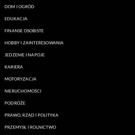
DOM I OGRÓD
EDUKACJA
FINANSE OSOBISTE
HOBBY I ZAINTERESOWANIA
JEDZENIE I NAPOJE
KARIERA
MOTORYZACJA
NIERUCHOMOŚCI
PODRÓŻE
PRAWO, RZĄD I POLITYKA
PRZEMYSŁ I ROLNICTWO