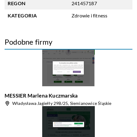
REGON
241457187
KATEGORIA
Zdrowie i fitness
Podobne firmy
MESSIER Marlena Kuczmarska
Władysława Jagiełły 29B/25, Siemianowice Śląskie