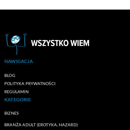
NAWIGACJA
BLOG
POLITYKA PRYWATNOŚCI
REGULAMIN
KATEGORIE
BIZNES
BRANŻA ADULT (EROTYKA, HAZARD)