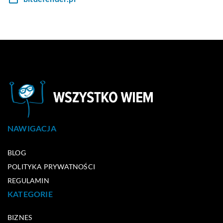
NAWIGACJA
BLOG
POLITYKA PRYWATNOŚCI
REGULAMIN
KATEGORIE
BIZNES