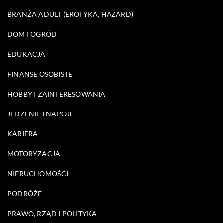
BRANŻA ADULT (EROTYKA, HAZARD)
DOM I OGRÓD
EDUKACJA
FINANSE OSOBISTE
HOBBY I ZAINTERESOWANIA
JEDZENIE I NAPOJE
KARIERA
MOTORYZACJA
NIERUCHOMOŚCI
PODRÓŻE
PRAWO, RZĄD I POLITYKA