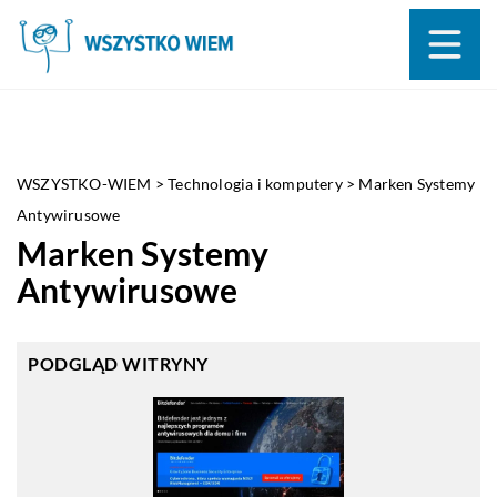
WSZYSTKO-WIEM
>
Technologia i komputery
>
Marken Systemy
Antywirusowe
Marken Systemy
Antywirusowe
PODGLĄD WITRYNY