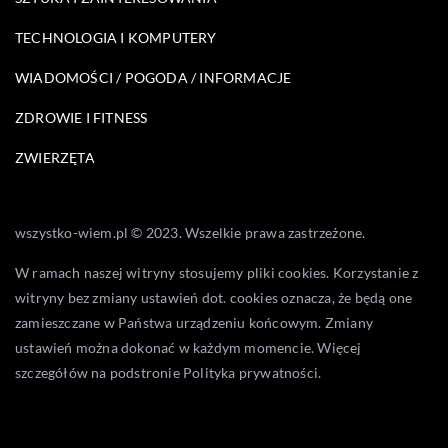
TECHNOLOGIA I KOMPUTERY
WIADOMOŚCI / POGODA / INFORMACJE
ZDROWIE I FITNESS
ZWIERZĘTA
wszystko-wiem.pl © 2023. Wszelkie prawa zastrzeżone.
W ramach naszej witryny stosujemy pliki cookies. Korzystanie z
witryny bez zmiany ustawień dot. cookies oznacza, że będą one
zamieszczane w Państwa urządzeniu końcowym. Zmiany
ustawień można dokonać w każdym momencie. Więcej
szczegółów na podstronie
Polityka prywatności
.