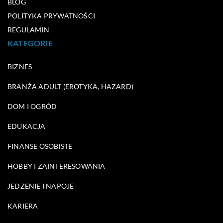
BLOG
POLITYKA PRYWATNOŚCI
REGULAMIN
KATEGORIE
BIZNES
BRANŻA ADULT (EROTYKA, HAZARD)
DOM I OGRÓD
EDUKACJA
FINANSE OSOBISTE
HOBBY I ZAINTERESOWANIA
JEDZENIE I NAPOJE
KARIERA