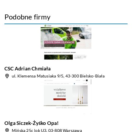
Podobne firmy
CSC Adrian Chmiała
ul. Klemensa Matusiaka 9/5, 43-300 Bielsko-Biała
Olga Siczek-Żyśko Opa!
Mińska 25c lok U3, 03-808 Warszawa