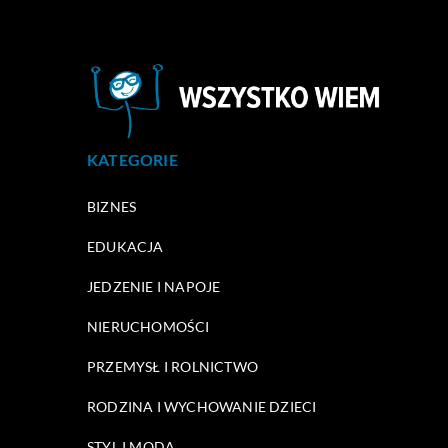
KATEGORIE
BIZNES
EDUKACJA
JEDZENIE I NAPOJE
NIERUCHOMOŚCI
PRZEMYSŁ I ROLNICTWO
RODZINA I WYCHOWANIE DZIECI
STYL I MODA