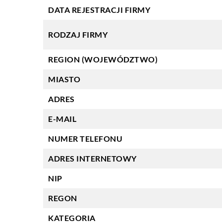
DATA REJESTRACJI FIRMY
RODZAJ FIRMY
REGION (WOJEWÓDZTWO)
MIASTO
ADRES
E-MAIL
NUMER TELEFONU
ADRES INTERNETOWY
NIP
REGON
KATEGORIA