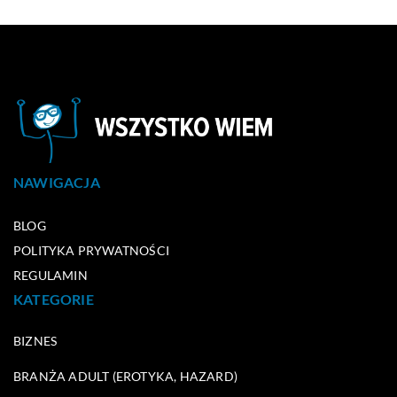
NAWIGACJA
BLOG
POLITYKA PRYWATNOŚCI
REGULAMIN
KATEGORIE
BIZNES
BRANŻA ADULT (EROTYKA, HAZARD)