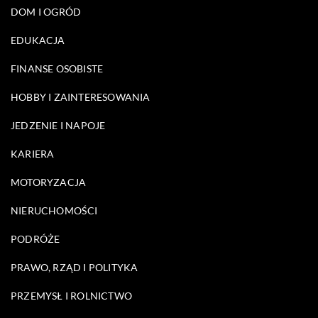
DOM I OGRÓD
EDUKACJA
FINANSE OSOBISTE
HOBBY I ZAINTERESOWANIA
JEDZENIE I NAPOJE
KARIERA
MOTORYZACJA
NIERUCHOMOŚCI
PODRÓŻE
PRAWO, RZĄD I POLITYKA
PRZEMYSŁ I ROLNICTWO