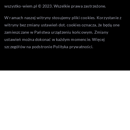
wszystko-wiem.pl © 2023. Wszelkie prawa zastrzeżone.
W ramach naszej witryny stosujemy pliki cookies. Korzystanie z
witryny bez zmiany ustawień dot. cookies oznacza, że będą one
zamieszczane w Państwa urządzeniu końcowym. Zmiany
ustawień można dokonać w każdym momencie. Więcej
szczegółów na podstronie
Polityka prywatności
.