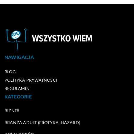
NAWIGACJA
BLOG
POLITYKA PRYWATNOŚCI
REGULAMIN
KATEGORIE
BIZNES
BRANŻA ADULT (EROTYKA, HAZARD)