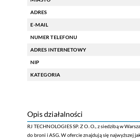
ADRES
E-MAIL
NUMER TELEFONU
ADRES INTERNETOWY
NIP
KATEGORIA
Opis działalności
RJ TECHNOLOGIES SP. Z O. O., z siedzibą w Warszaw
do broni i ASG. W ofercie znajdują się najwyższej j