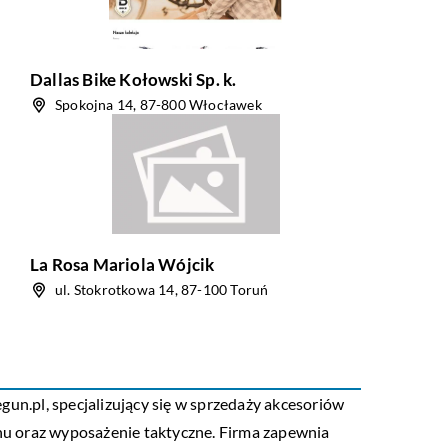
Dallas Bike Kołowski Sp. k.
Spokojna 14, 87-800 Włocławek
La Rosa Mariola Wójcik
ul. Stokrotkowa 14, 87-100 Toruń
egun.pl
, specjalizujący się w sprzedaży akcesoriów
łuchu oraz wyposażenie taktyczne. Firma zapewnia