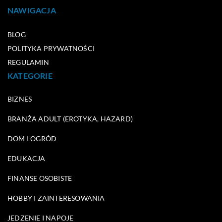
NAWIGACJA
BLOG
POLITYKA PRYWATNOŚCI
REGULAMIN
KATEGORIE
BIZNES
BRANŻA ADULT (EROTYKA, HAZARD)
DOM I OGRÓD
EDUKACJA
FINANSE OSOBISTE
HOBBY I ZAINTERESOWANIA
JEDZENIE I NAPOJE