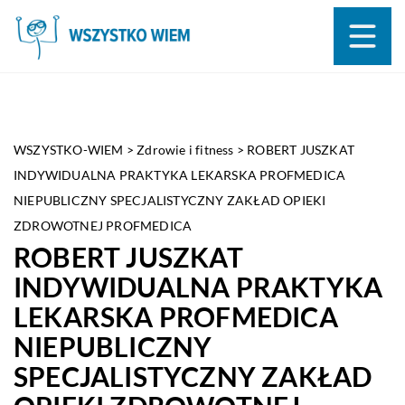
WSZYSTKO-WIEM
>
Zdrowie i fitness
>
ROBERT JUSZKAT
INDYWIDUALNA PRAKTYKA LEKARSKA PROFMEDICA
NIEPUBLICZNY SPECJALISTYCZNY ZAKŁAD OPIEKI
ZDROWOTNEJ PROFMEDICA
ROBERT JUSZKAT
INDYWIDUALNA PRAKTYKA
LEKARSKA PROFMEDICA
NIEPUBLICZNY
SPECJALISTYCZNY ZAKŁAD