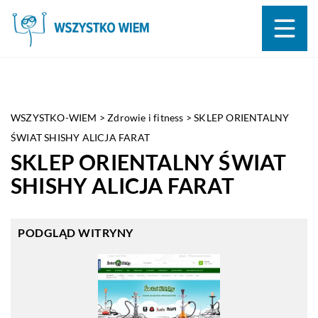
WSZYSTKO-WIEM
>
Zdrowie i fitness
>
SKLEP ORIENTALNY
ŚWIAT SHISHY ALICJA FARAT
SKLEP ORIENTALNY ŚWIAT
SHISHY ALICJA FARAT
PODGLĄD WITRYNY