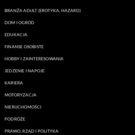
BRANŻA ADULT (EROTYKA, HAZARD)
DOM I OGRÓD
EDUKACJA
FINANSE OSOBISTE
HOBBY I ZAINTERESOWANIA
JEDZENIE I NAPOJE
KARIERA
MOTORYZACJA
NIERUCHOMOŚCI
PODRÓŻE
PRAWO, RZĄD I POLITYKA