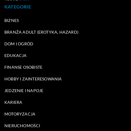
KATEGORIE
BIZNES
BRANŻA ADULT (EROTYKA, HAZARD)
DOM I OGRÓD
EDUKACJA
FINANSE OSOBISTE
HOBBY I ZAINTERESOWANIA
JEDZENIE I NAPOJE
KARIERA
MOTORYZACJA
NIERUCHOMOŚCI