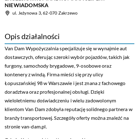
NIEWIADOMSKA
ul. Jeżynowa 3, 62-070 Zakrzewo
Opis działalności
Van Dam Wypożyczalnia specjalizuje się w wynajmie aut
dostawczych, oferując szeroki wybór pojazdów, takich jak
furgony, samochody brygadowe, 9-osobowe oraz
kontenery z windą. Firma mieści się przy ulicy
Łopuszańskiej 98 w Warszawie i jest znana z fachowego
doradztwa oraz profesjonalnej obsługi. Dzięki
wieloletniemu doświadczeniu i wielu zadowolonym
klientom Van Dam zdobyła reputację solidnego partnera w
branży transportowej. Szczegóły oferty można znaleźć na
stronie van-dam.pl.