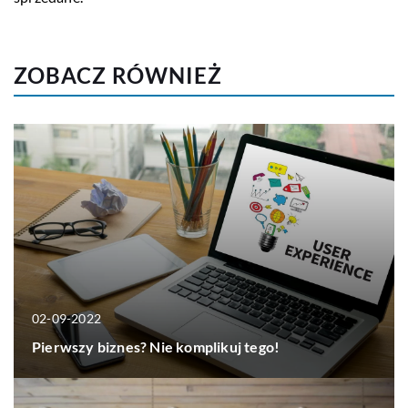
ZOBACZ RÓWNIEŻ
02-09-2022
Pierwszy biznes? Nie komplikuj tego!