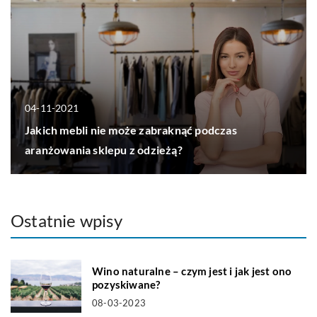
04-11-2021
Jakich mebli nie może zabraknąć podczas
aranżowania sklepu z odzieżą?
Ostatnie wpisy
Wino naturalne – czym jest i jak jest ono
pozyskiwane?
08-03-2023