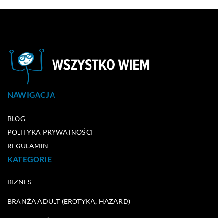
NAWIGACJA
BLOG
POLITYKA PRYWATNOŚCI
REGULAMIN
KATEGORIE
BIZNES
BRANŻA ADULT (EROTYKA, HAZARD)