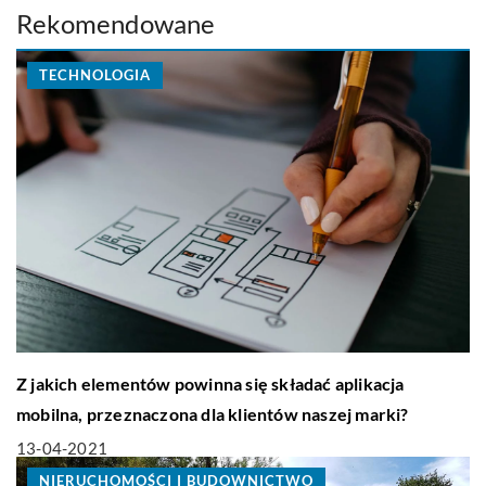
Rekomendowane
TECHNOLOGIA
Z jakich elementów powinna się składać aplikacja
mobilna, przeznaczona dla klientów naszej marki?
13-04-2021
NIERUCHOMOŚCI I BUDOWNICTWO