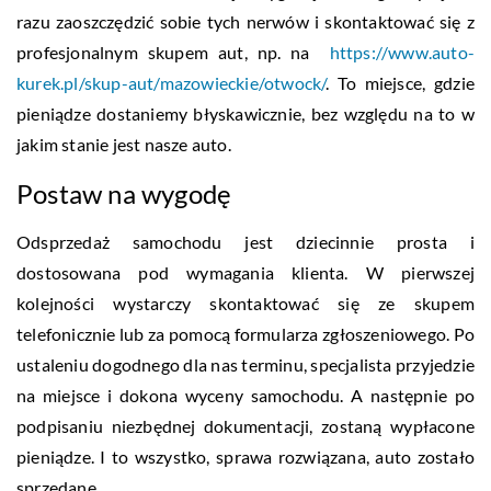
razu zaoszczędzić sobie tych nerwów i skontaktować się z
profesjonalnym skupem aut, np. na
https://www.auto-
kurek.pl/skup-aut/mazowieckie/otwock/
. To miejsce, gdzie
pieniądze dostaniemy błyskawicznie, bez względu na to w
jakim stanie jest nasze auto.
Postaw na wygodę
Odsprzedaż samochodu jest dziecinnie prosta i
dostosowana pod wymagania klienta. W pierwszej
kolejności wystarczy skontaktować się ze skupem
telefonicznie lub za pomocą formularza zgłoszeniowego. Po
ustaleniu dogodnego dla nas terminu, specjalista przyjedzie
na miejsce i dokona wyceny samochodu. A następnie po
podpisaniu niezbędnej dokumentacji, zostaną wypłacone
pieniądze. I to wszystko, sprawa rozwiązana, auto zostało
sprzedane.