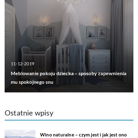
11-12-2019
Meblowanie pokoju dziecka – sposoby zapewnienia
mu spokojnego snu
Ostatnie wpisy
Wino naturalne – czym jest i jak jest ono