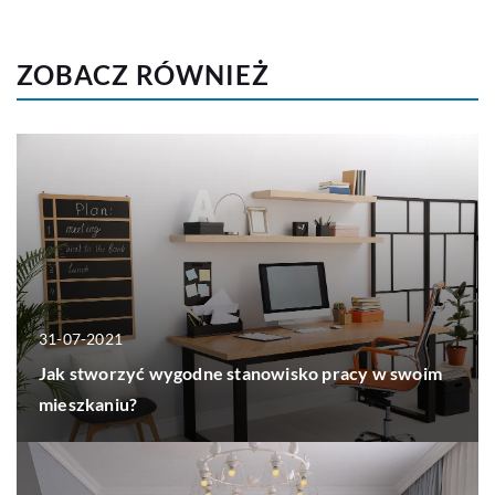
ZOBACZ RÓWNIEŻ
31-07-2021
Jak stworzyć wygodne stanowisko pracy w swoim
mieszkaniu?