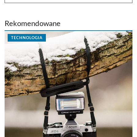
Rekomendowane
TECHNOLOGIA