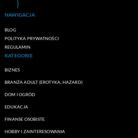
NAWIGACJA
BLOG
POLITYKA PRYWATNOŚCI
REGULAMIN
KATEGORIE
BIZNES
BRANŻA ADULT (EROTYKA, HAZARD)
DOM I OGRÓD
EDUKACJA
FINANSE OSOBISTE
HOBBY I ZAINTERESOWANIA