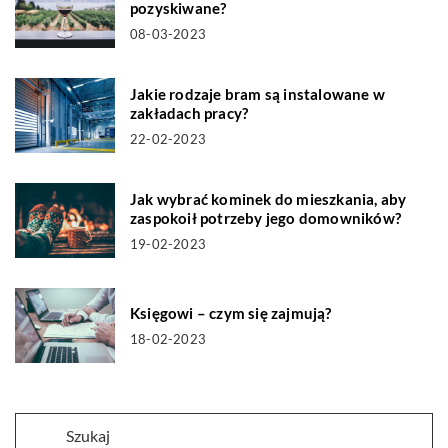
pozyskiwane?
08-03-2023
Jakie rodzaje bram są instalowane w
zakładach pracy?
22-02-2023
Jak wybrać kominek do mieszkania, aby
zaspokoił potrzeby jego domowników?
19-02-2023
Księgowi – czym się zajmują?
18-02-2023