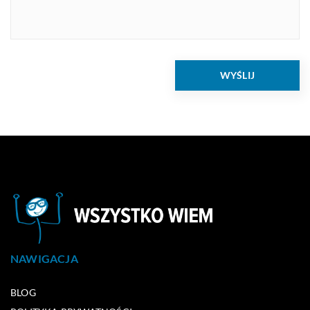
NAWIGACJA
BLOG