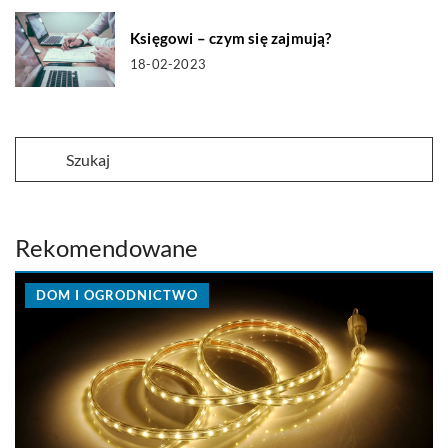
Księgowi – czym się zajmują?
18-02-2023
Rekomendowane
DOM I OGRODNICTWO