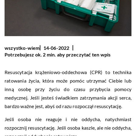
wszystko-wiem
14-06-2022
Potrzebujesz ok. 2 min. aby przeczytać ten wpis
Resuscytacja krążeniowo-oddechowa (CPR) to technika
ratowania życia, która może pomóc utrzymać Ciebie lub
inną osobę przy życiu do czasu przybycia pomocy
medycznej. Jeśli jesteś świadkiem zatrzymania akcji serca,
bardzo ważne jest, abyś od razu rozpoczął resuscytację.
Jeśli osoba nie reaguje i nie oddycha, natychmiast
rozpocznij resuscytację. Jeśli osoba kaszle, ale nie oddycha,