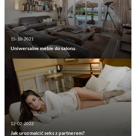
15-10-2021
Uniwersalne meble do salonu
12-02-2022
Jak urozmaicić seks z partnerem?