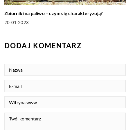
Zbiorniki na paliwo – czym się charakteryzują?
20-01-2023
DODAJ KOMENTARZ