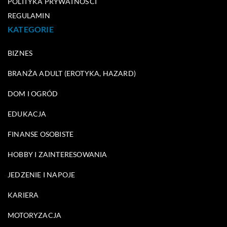
POLITYKA PRYWATNOŚCI
REGULAMIN
KATEGORIE
BIZNES
BRANŻA ADULT (EROTYKA, HAZARD)
DOM I OGRÓD
EDUKACJA
FINANSE OSOBISTE
HOBBY I ZAINTERESOWANIA
JEDZENIE I NAPOJE
KARIERA
MOTORYZACJA