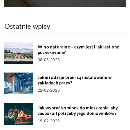
Ostatnie wpisy
Wino naturalne – czym jest i jak jest ono
pozyskiwane?
08-03-2023
Jakie rodzaje bram są instalowane w
zakładach pracy?
22-02-2023
Jak wybrać kominek do mieszkania, aby
zaspokoił potrzeby jego domowników?
19-02-2023