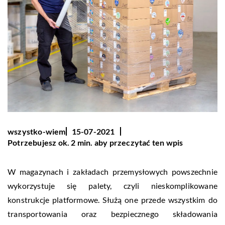
wszystko-wiem
15-07-2021
Potrzebujesz ok. 2 min. aby przeczytać ten wpis
​​W magazynach i zakładach przemysłowych powszechnie
wykorzystuje się palety, czyli nieskomplikowane
konstrukcje platformowe. Służą one przede wszystkim do
transportowania oraz bezpiecznego składowania