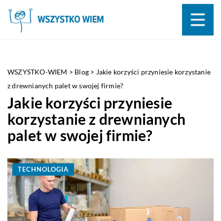
WSZYSTKO-WIEM
>
Blog
>
Jakie korzyści przyniesie korzystanie
z drewnianych palet w swojej firmie?
Jakie korzyści przyniesie
korzystanie z drewnianych
palet w swojej firmie?
TECHNOLOGIA