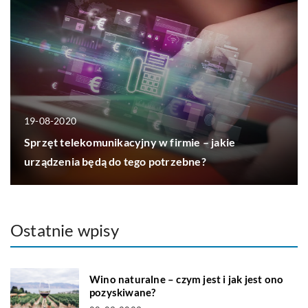
19-08-2020
Sprzęt telekomunikacyjny w firmie – jakie
urządzenia będą do tego potrzebne?
Ostatnie wpisy
Wino naturalne – czym jest i jak jest ono
pozyskiwane?