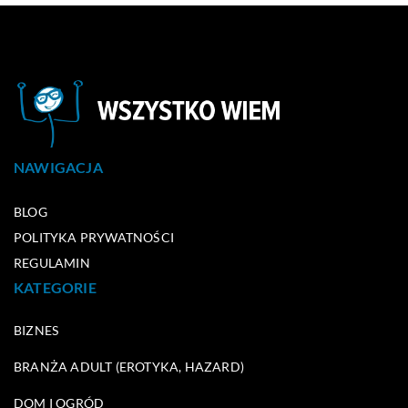
NAWIGACJA
BLOG
POLITYKA PRYWATNOŚCI
REGULAMIN
KATEGORIE
BIZNES
BRANŻA ADULT (EROTYKA, HAZARD)
DOM I OGRÓD