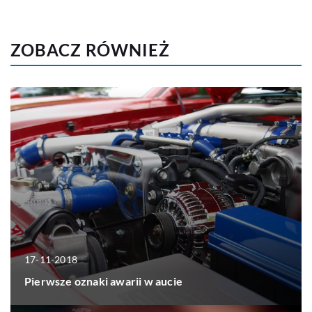
ZOBACZ RÓWNIEŻ
17-11-2018
Pierwsze oznaki awarii w aucie