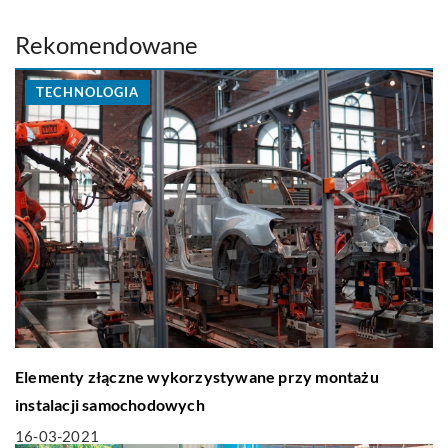
Rekomendowane
TECHNOLOGIA
Elementy złączne wykorzystywane przy montażu
instalacji samochodowych
16-03-2021