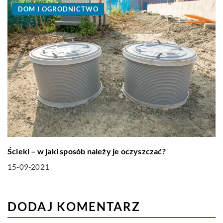
DOM I OGRODNICTWO
Ścieki – w jaki sposób należy je oczyszczać?
15-09-2021
DODAJ KOMENTARZ