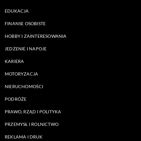
EDUKACJA
FINANSE OSOBISTE
HOBBY I ZAINTERESOWANIA
JEDZENIE I NAPOJE
KARIERA
MOTORYZACJA
NIERUCHOMOŚCI
PODRÓŻE
PRAWO, RZĄD I POLITYKA
PRZEMYSŁ I ROLNICTWO
REKLAMA I DRUK