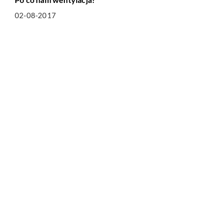
02-08-2017