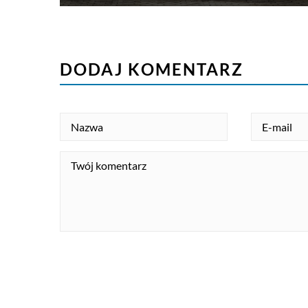
DODAJ KOMENTARZ