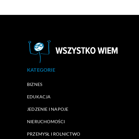
KATEGORIE
BIZNES
EDUKACJA
JEDZENIE I NAPOJE
NIERUCHOMOŚCI
PRZEMYSŁ I ROLNICTWO