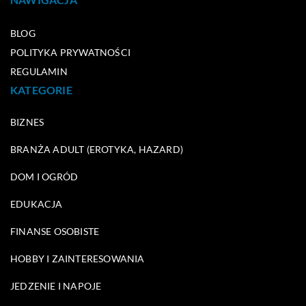
BLOG
POLITYKA PRYWATNOŚCI
REGULAMIN
KATEGORIE
BIZNES
BRANŻA ADULT (EROTYKA, HAZARD)
DOM I OGRÓD
EDUKACJA
FINANSE OSOBISTE
HOBBY I ZAINTERESOWANIA
JEDZENIE I NAPOJE