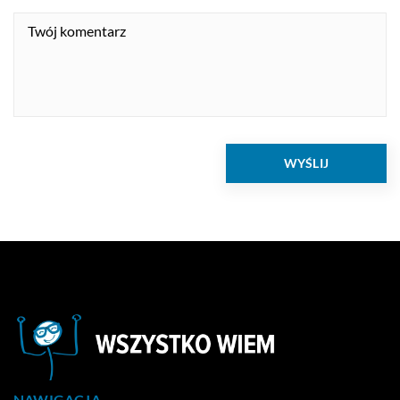
NAWIGACJA