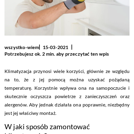
wszystko-wiem
15-03-2021
Potrzebujesz ok. 2 min. aby przeczytać ten wpis
Klimatyzacja przynosi wiele korzyści, głównie ze względu
na to, że z jej pomocą można uzyskać pożądaną
temperaturę. Korzystnie wpływa ona na samopoczucie i
skutecznie oczyszcza powietrze z zanieczyszczeń oraz
alergenów. Aby jednak działała ona poprawnie, niezbędny
jest jej właściwy montaż.
W jaki sposób zamontować