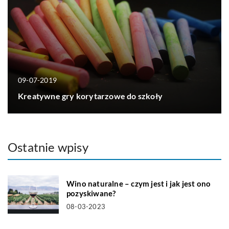
09-07-2019
Kreatywne gry korytarzowe do szkoły
Ostatnie wpisy
Wino naturalne – czym jest i jak jest ono
pozyskiwane?
08-03-2023