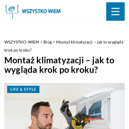
WSZYSTKO-WIEM
>
Blog
>
Montaż klimatyzacji – jak to wygląda
krok po kroku?
Montaż klimatyzacji – jak to
wygląda krok po kroku?
LIFE & STYLE