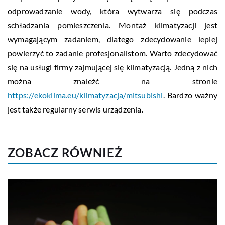
odprowadzanie wody, która wytwarza się podczas
schładzania pomieszczenia. Montaż klimatyzacji jest
wymagającym zadaniem, dlatego zdecydowanie lepiej
powierzyć to zadanie profesjonalistom. Warto zdecydować
się na usługi firmy zajmującej się klimatyzacją. Jedną z nich
można znaleźć na stronie
https://ekoklima.eu/klimatyzacja/mitsubishi
. Bardzo ważny
jest także regularny serwis urządzenia.
ZOBACZ RÓWNIEŻ