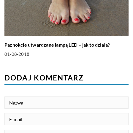
Paznokcie utwardzane lampą LED – jak to działa?
01-08-2018
DODAJ KOMENTARZ