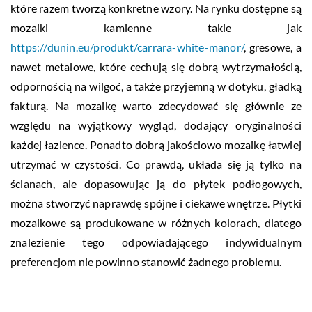
które razem tworzą konkretne wzory. Na rynku dostępne są
mozaiki kamienne takie jak
https://dunin.eu/produkt/carrara-white-manor/
, gresowe, a
nawet metalowe, które cechują się dobrą wytrzymałością,
odpornością na wilgoć, a także przyjemną w dotyku, gładką
fakturą. Na mozaikę warto zdecydować się głównie ze
względu na wyjątkowy wygląd, dodający oryginalności
każdej łazience. Ponadto dobrą jakościowo mozaikę łatwiej
utrzymać w czystości. Co prawdą, układa się ją tylko na
ścianach, ale dopasowując ją do płytek podłogowych,
można stworzyć naprawdę spójne i ciekawe wnętrze. Płytki
mozaikowe są produkowane w różnych kolorach, dlatego
znalezienie tego odpowiadającego indywidualnym
preferencjom nie powinno stanowić żadnego problemu.