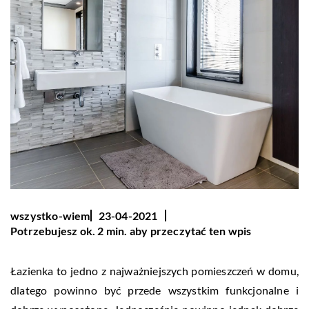
wszystko-wiem
23-04-2021
Potrzebujesz ok. 2 min. aby przeczytać ten wpis
Łazienka to jedno z najważniejszych pomieszczeń w domu,
dlatego powinno być przede wszystkim funkcjonalne i