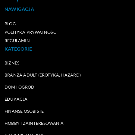
NAWIGACJA
BLOG
POLITYKA PRYWATNOŚCI
REGULAMIN
KATEGORIE
BIZNES
BRANŻA ADULT (EROTYKA, HAZARD)
DOM I OGRÓD
EDUKACJA
FINANSE OSOBISTE
HOBBY I ZAINTERESOWANIA