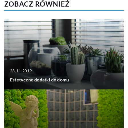
ZOBACZ RÓWNIEŻ
23-11-2019
Estetyczne dodatki do domu