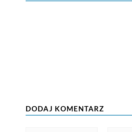
DODAJ KOMENTARZ