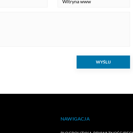
NAWIGACJA