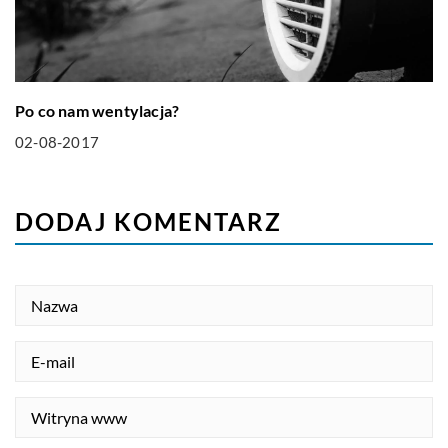
Po co nam wentylacja?
02-08-2017
DODAJ KOMENTARZ