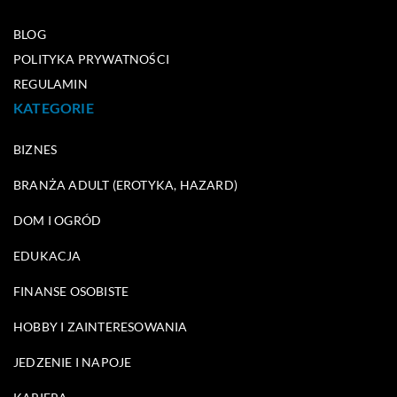
BLOG
POLITYKA PRYWATNOŚCI
REGULAMIN
KATEGORIE
BIZNES
BRANŻA ADULT (EROTYKA, HAZARD)
DOM I OGRÓD
EDUKACJA
FINANSE OSOBISTE
HOBBY I ZAINTERESOWANIA
JEDZENIE I NAPOJE