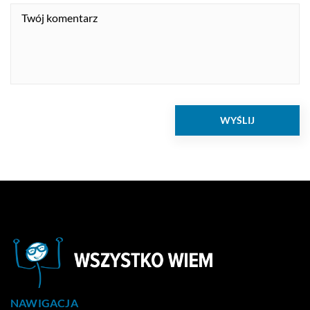
NAWIGACJA