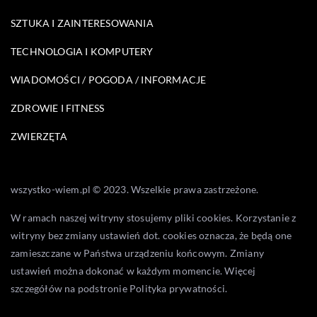
SZTUKA I ZAINTERESOWANIA
TECHNOLOGIA I KOMPUTERY
WIADOMOŚCI / POGODA / INFORMACJE
ZDROWIE I FITNESS
ZWIERZĘTA
wszystko-wiem.pl © 2023. Wszelkie prawa zastrzeżone.
W ramach naszej witryny stosujemy pliki cookies. Korzystanie z
witryny bez zmiany ustawień dot. cookies oznacza, że będą one
zamieszczane w Państwa urządzeniu końcowym. Zmiany
ustawień można dokonać w każdym momencie. Więcej
szczegółów na podstronie
Polityka prywatności
.