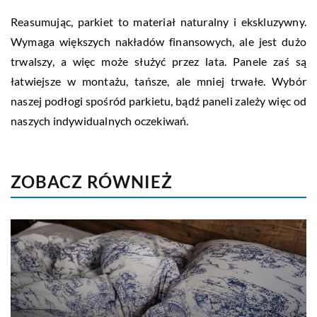
Reasumując, parkiet to materiał naturalny i ekskluzywny.
Wymaga większych nakładów finansowych, ale jest dużo
trwalszy, a więc może służyć przez lata. Panele zaś są
łatwiejsze w montażu, tańsze, ale mniej trwałe. Wybór
naszej podłogi spośród parkietu, bądź paneli zależy więc od
naszych indywidualnych oczekiwań.
ZOBACZ RÓWNIEŻ