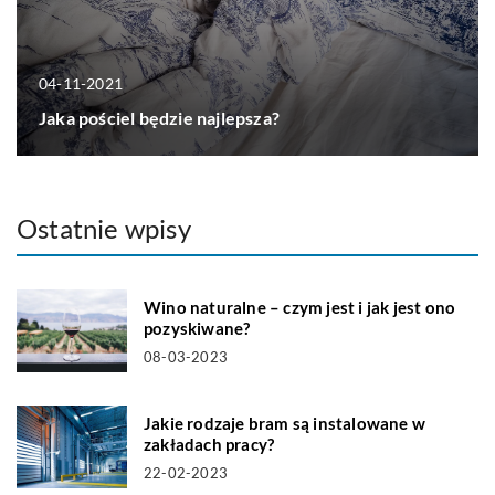
04-11-2021
Jaka pościel będzie najlepsza?
Ostatnie wpisy
Wino naturalne – czym jest i jak jest ono
pozyskiwane?
08-03-2023
Jakie rodzaje bram są instalowane w
zakładach pracy?
22-02-2023