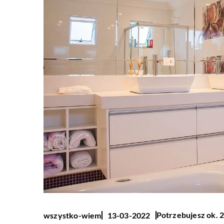
Potrzebujesz ok. 2
wszystko-wiem
13-03-2022