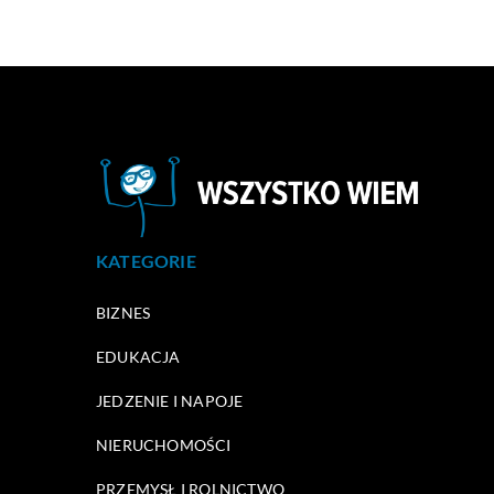
KATEGORIE
BIZNES
EDUKACJA
JEDZENIE I NAPOJE
NIERUCHOMOŚCI
PRZEMYSŁ I ROLNICTWO