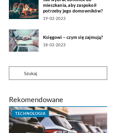
mieszkania, aby zaspokoił
potrzeby jego domowników?
19-02-2023
Księgowi – czym się zajmują?
18-02-2023
Rekomendowane
TECHNOLOGIA