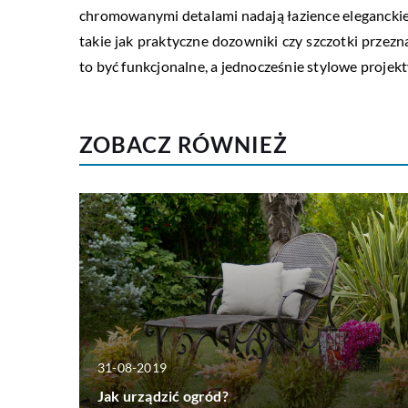
chromowanymi detalami nadają łazience eleganckie
takie jak praktyczne dozowniki czy szczotki prze
to być funkcjonalne, a jednocześnie stylowe projekt
ZOBACZ RÓWNIEŻ
31-08-2019
Jak urządzić ogród?