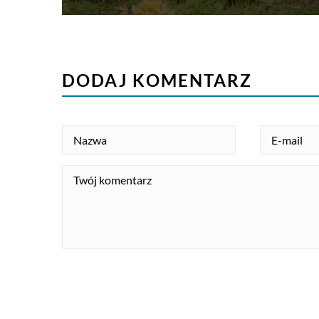
DODAJ KOMENTARZ