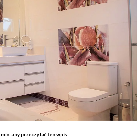
 min. aby przeczytać ten wpis