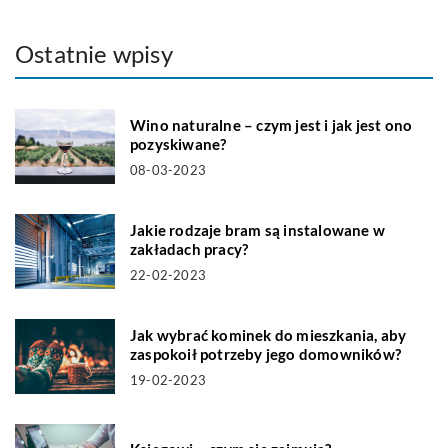
Ostatnie wpisy
Wino naturalne – czym jest i jak jest ono
pozyskiwane?
08-03-2023
Jakie rodzaje bram są instalowane w
zakładach pracy?
22-02-2023
Jak wybrać kominek do mieszkania, aby
zaspokoił potrzeby jego domowników?
19-02-2023