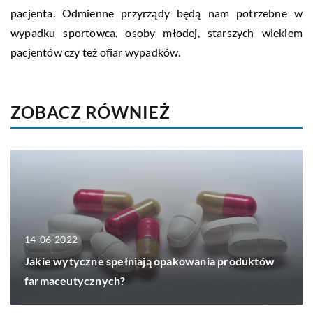
pacjenta. Odmienne przyrządy będą nam potrzebne w
wypadku sportowca, osoby młodej, starszych wiekiem
pacjentów czy też ofiar wypadków.
ZOBACZ RÓWNIEŻ
14-06-2022
Jakie wytyczne spełniają opakowania produktów
farmaceutycznych?