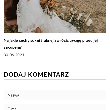
Na jakie cechy sukni ślubnej zwrócić uwagę przed jej
zakupem?
30-06-2021
DODAJ KOMENTARZ