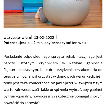
wszystko-wiem
13-02-2022
Potrzebujesz ok. 2 min. aby przeczytać ten wpis
Posiadanie odpowiedniego sprzętu rehabilitacyjnego jest
bardzo istotnym czynnikiem w każdym gabinecie
fizjoterapeutycznym. Niektóre urządzenia czy akcesoria do
tego celu można wykorzystać w domowych warunkach, jeśli
tylko jest taka konieczność. W jaki sprzęt w związku z tym
warto zainwestować? Jakie urządzenia wybrać, aby gabinet
był funkcjonalny, nowoczesny i skutecznie pomagał chorym
powrócić do zdrowia?