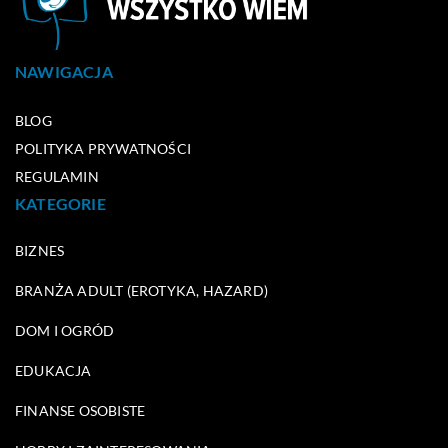
NAWIGACJA
BLOG
POLITYKA PRYWATNOŚCI
REGULAMIN
KATEGORIE
BIZNES
BRANŻA ADULT (EROTYKA, HAZARD)
DOM I OGRÓD
EDUKACJA
FINANSE OSOBISTE