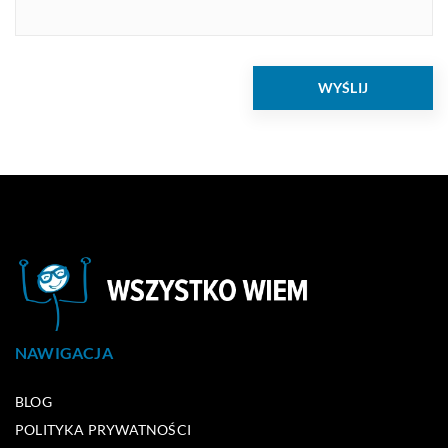
NAWIGACJA
BLOG
POLITYKA PRYWATNOŚCI