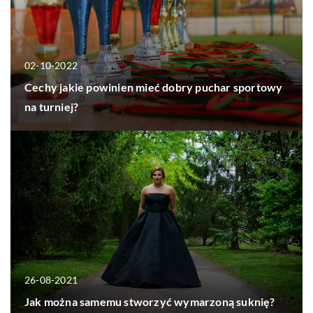
02-10-2022
Cechy jakie powinien mieć dobry puchar sportowy
na turniej?
26-08-2021
Jak można samemu stworzyć wymarzoną suknię?