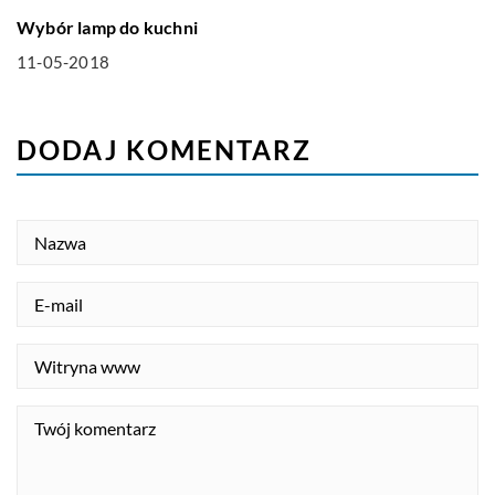
Wybór lamp do kuchni
11-05-2018
DODAJ KOMENTARZ