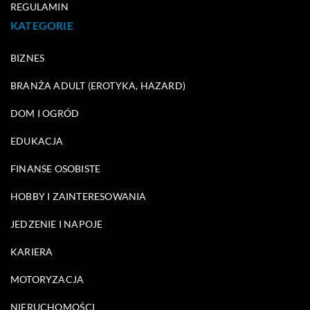
REGULAMIN
KATEGORIE
BIZNES
BRANŻA ADULT (EROTYKA, HAZARD)
DOM I OGRÓD
EDUKACJA
FINANSE OSOBISTE
HOBBY I ZAINTERESOWANIA
JEDZENIE I NAPOJE
KARIERA
MOTORYZACJA
NIERUCHOMOŚCI