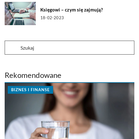
Księgowi – czym się zajmują?
18-02-2023
Rekomendowane
BIZNES I FINANSE