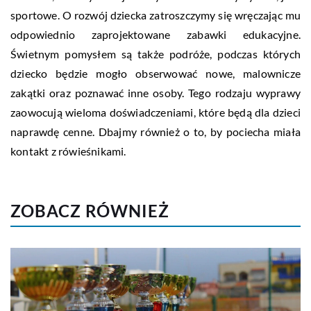
sportowe. O rozwój dziecka zatroszczymy się wręczając mu
odpowiednio zaprojektowane zabawki edukacyjne.
Świetnym pomysłem są także podróże, podczas których
dziecko będzie mogło obserwować nowe, malownicze
zakątki oraz poznawać inne osoby. Tego rodzaju wyprawy
zaowocują wieloma doświadczeniami, które będą dla dzieci
naprawdę cenne. Dbajmy również o to, by pociecha miała
kontakt z rówieśnikami.
ZOBACZ RÓWNIEŻ