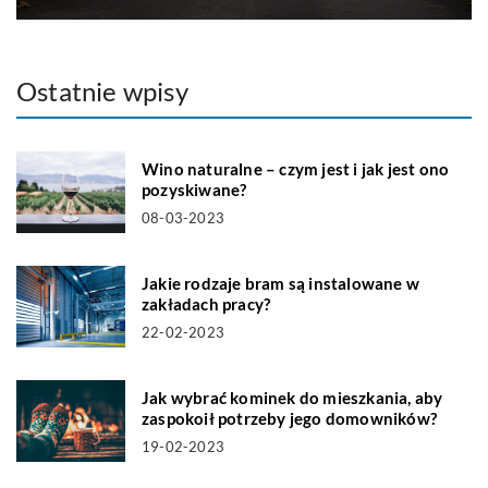
Ostatnie wpisy
Wino naturalne – czym jest i jak jest ono
pozyskiwane?
08-03-2023
Jakie rodzaje bram są instalowane w
zakładach pracy?
22-02-2023
Jak wybrać kominek do mieszkania, aby
zaspokoił potrzeby jego domowników?
19-02-2023