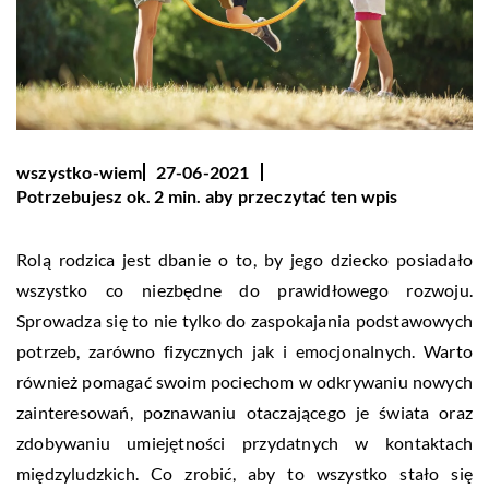
wszystko-wiem
27-06-2021
Potrzebujesz ok. 2 min. aby przeczytać ten wpis
Rolą rodzica jest dbanie o to, by jego dziecko posiadało
wszystko co niezbędne do prawidłowego rozwoju.
Sprowadza się to nie tylko do zaspokajania podstawowych
potrzeb, zarówno fizycznych jak i emocjonalnych. Warto
również pomagać swoim pociechom w odkrywaniu nowych
zainteresowań, poznawaniu otaczającego je świata oraz
zdobywaniu umiejętności przydatnych w kontaktach
międzyludzkich. Co zrobić, aby to wszystko stało się