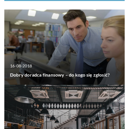
16-08-2018
Dobry doradca finansowy – do kogo się zgłosić?