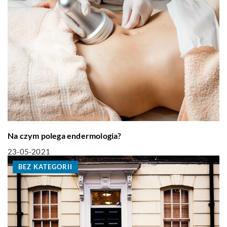
Na czym polega endermologia?
23-05-2021
BEZ KATEGORII