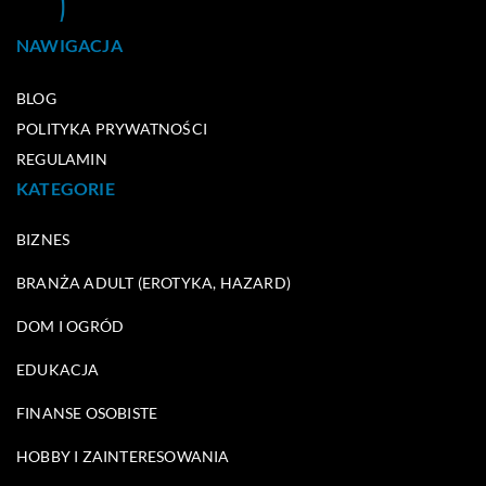
NAWIGACJA
BLOG
POLITYKA PRYWATNOŚCI
REGULAMIN
KATEGORIE
BIZNES
BRANŻA ADULT (EROTYKA, HAZARD)
DOM I OGRÓD
EDUKACJA
FINANSE OSOBISTE
HOBBY I ZAINTERESOWANIA