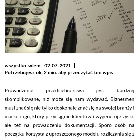
wszystko-wiem
02-07-2021
Potrzebujesz ok. 2 min. aby przeczytać ten wpis
Prowadzenie przedsiębiorstwa jest bardziej
skomplikowane, niż może się nam wydawać. Biznesmen
musi znać się nie tylko doskonale znać się na swojej branży i
marketingu, który przyciągnie klientów i wygeneruje zyski,
ale też na prowadzeniu dokumentacji. Sporo osób na
początku korzysta z uproszczonego modelu rozliczania się z