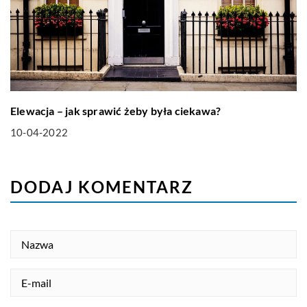
Elewacja – jak sprawić żeby była ciekawa?
10-04-2022
DODAJ KOMENTARZ