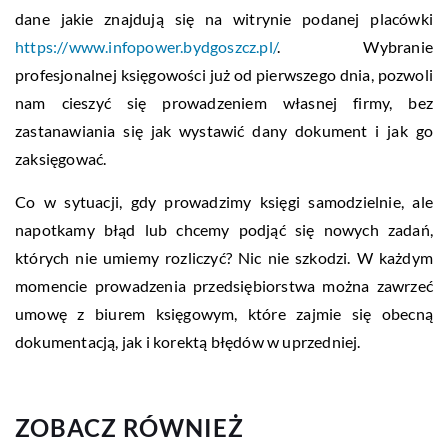
dane jakie znajdują się na witrynie podanej placówki
https://www.infopower.bydgoszcz.pl/
. Wybranie
profesjonalnej księgowości już od pierwszego dnia, pozwoli
nam cieszyć się prowadzeniem własnej firmy, bez
zastanawiania się jak wystawić dany dokument i jak go
zaksięgować.
Co w sytuacji, gdy prowadzimy księgi samodzielnie, ale
napotkamy błąd lub chcemy podjąć się nowych zadań,
których nie umiemy rozliczyć? Nic nie szkodzi. W każdym
momencie prowadzenia przedsiębiorstwa można zawrzeć
umowę z biurem księgowym, które zajmie się obecną
dokumentacją, jak i korektą błędów w uprzedniej.
ZOBACZ RÓWNIEŻ