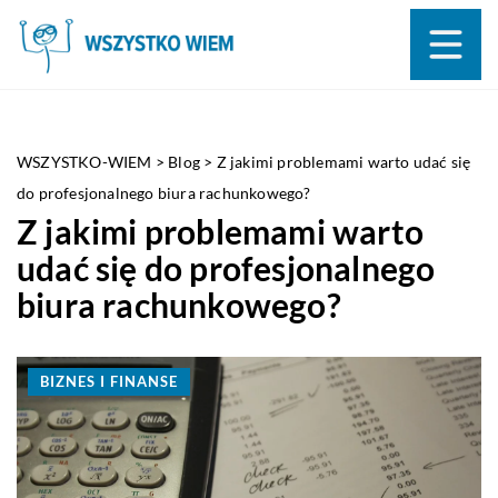
WSZYSTKO-WIEM
>
Blog
>
Z jakimi problemami warto udać się
do profesjonalnego biura rachunkowego?
Z jakimi problemami warto
udać się do profesjonalnego
biura rachunkowego?
BIZNES I FINANSE