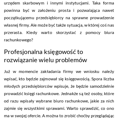
urzędem skarbowym i innymi instytucjami. Taka forma
powinna być w założeniu prosta i pozwalająca nawet
początkującemu przedsiębiorcy na sprawne prowadzenie
własnej firmy. Ale może być także sytuacja, w której coś nas
przerasta. Kiedy warto skorzystać z pomocy biura
rachunkowego?
Profesjonalna księgowość to
rozwiązanie wielu problemów
Już w momencie zakładania firmy we wniosku należy
wpisać, kto będzie zajmował się księgowością. Spora liczba
młodych przedsiębiorców wpisuje, że będzie samodzielnie
prowadzić księgi rachunkowe. Jednakże są też osoby, które
od razu wpisały wybrane biuro rachunkowe, jakie za nich
zajmie się wszystkimi sprawami. Warto sprawdzić, co ono
ma w swojej ofercie. A można to zrobić choćby przeglądając