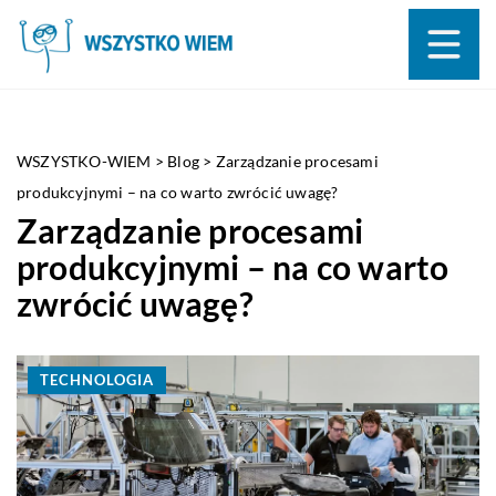
WSZYSTKO-WIEM
>
Blog
>
Zarządzanie procesami
produkcyjnymi – na co warto zwrócić uwagę?
Zarządzanie procesami
produkcyjnymi – na co warto
zwrócić uwagę?
TECHNOLOGIA