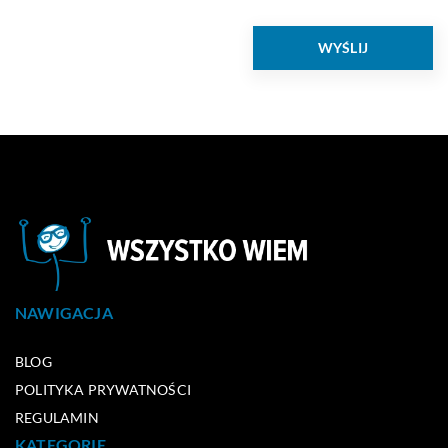
NAWIGACJA
BLOG
POLITYKA PRYWATNOŚCI
REGULAMIN
KATEGORIE