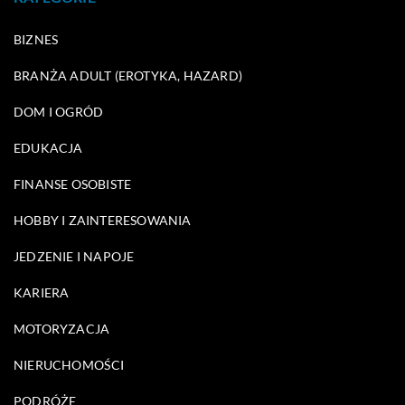
BIZNES
BRANŻA ADULT (EROTYKA, HAZARD)
DOM I OGRÓD
EDUKACJA
FINANSE OSOBISTE
HOBBY I ZAINTERESOWANIA
JEDZENIE I NAPOJE
KARIERA
MOTORYZACJA
NIERUCHOMOŚCI
PODRÓŻE