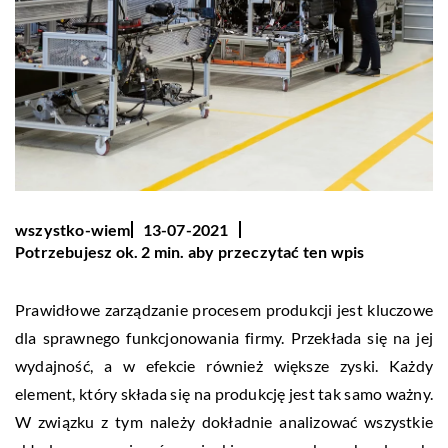
wszystko-wiem
13-07-2021
Potrzebujesz ok. 2 min. aby przeczytać ten wpis
Prawidłowe zarządzanie procesem produkcji jest kluczowe
dla sprawnego funkcjonowania firmy. Przekłada się na jej
wydajność, a w efekcie również większe zyski. Każdy
element, który składa się na produkcję jest tak samo ważny.
W związku z tym należy dokładnie analizować wszystkie