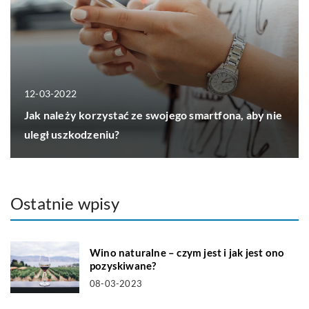
12-03-2022
Jak należy korzystać ze swojego smartfona, aby nie
uległ uszkodzeniu?
Ostatnie wpisy
Wino naturalne – czym jest i jak jest ono
pozyskiwane?
08-03-2023