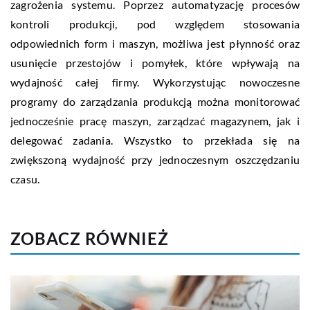
zagrożenia systemu. Poprzez automatyzację procesów
kontroli produkcji, pod względem stosowania
odpowiednich form i maszyn, możliwa jest płynność oraz
usunięcie przestojów i pomyłek, które wpływają na
wydajność całej firmy. Wykorzystując nowoczesne
programy do zarządzania produkcją można monitorować
jednocześnie pracę maszyn, zarządzać magazynem, jak i
delegować zadania. Wszystko to przekłada się na
zwiększoną wydajność przy jednoczesnym oszczędzaniu
czasu.
ZOBACZ RÓWNIEŻ