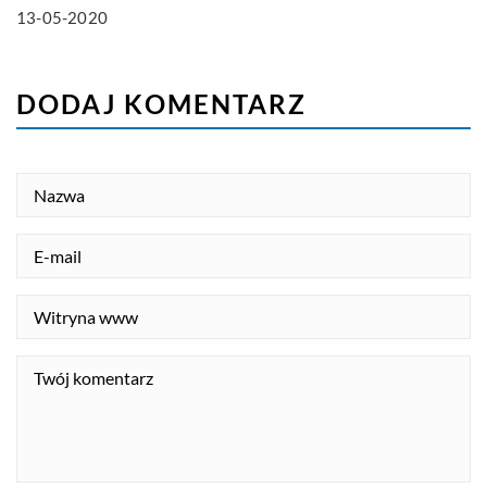
13-05-2020
DODAJ KOMENTARZ