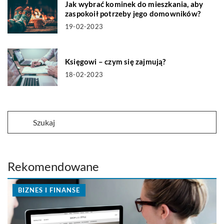
Jak wybrać kominek do mieszkania, aby
zaspokoił potrzeby jego domowników?
19-02-2023
Księgowi – czym się zajmują?
18-02-2023
Rekomendowane
BIZNES I FINANSE