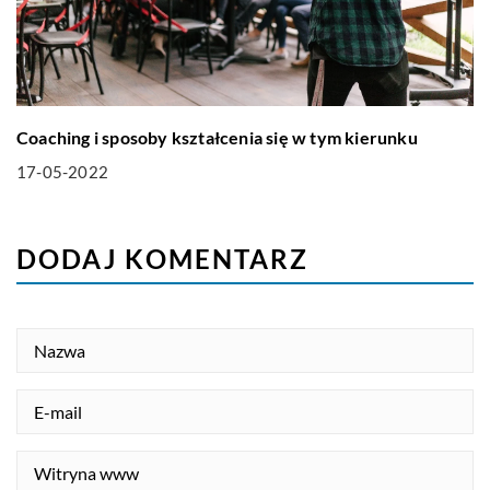
Coaching i sposoby kształcenia się w tym kierunku
17-05-2022
DODAJ KOMENTARZ