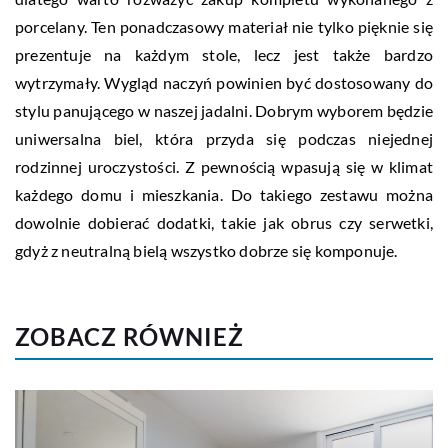
porcelany. Ten ponadczasowy materiał nie tylko pięknie się
prezentuje na każdym stole, lecz jest także bardzo
wytrzymały. Wygląd naczyń powinien być dostosowany do
stylu panującego w naszej jadalni. Dobrym wyborem będzie
uniwersalna biel, która przyda się podczas niejednej
rodzinnej uroczystości. Z pewnością wpasują się w klimat
każdego domu i mieszkania. Do takiego zestawu można
dowolnie dobierać dodatki, takie jak obrus czy serwetki,
gdyż z neutralną bielą wszystko dobrze się komponuje.
ZOBACZ RÓWNIEŻ