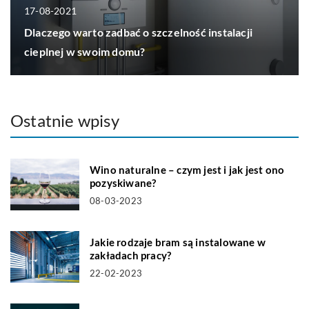
17-08-2021
Dlaczego warto zadbać o szczelność instalacji
cieplnej w swoim domu?
Ostatnie wpisy
Wino naturalne – czym jest i jak jest ono
pozyskiwane?
08-03-2023
Jakie rodzaje bram są instalowane w
zakładach pracy?
22-02-2023