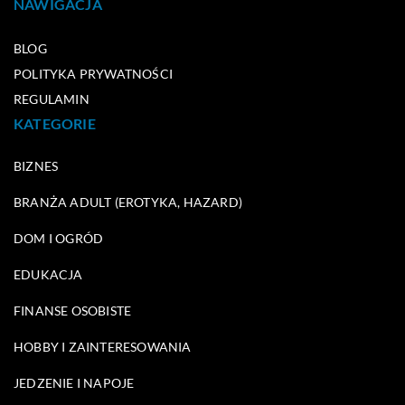
NAWIGACJA
BLOG
POLITYKA PRYWATNOŚCI
REGULAMIN
KATEGORIE
BIZNES
BRANŻA ADULT (EROTYKA, HAZARD)
DOM I OGRÓD
EDUKACJA
FINANSE OSOBISTE
HOBBY I ZAINTERESOWANIA
JEDZENIE I NAPOJE