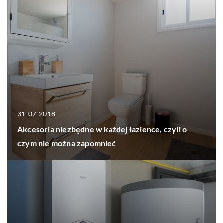
31-07-2018
Akcesoria niezbędne w każdej łazience, czyli o
czym nie można zapomnieć