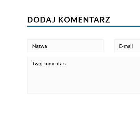
DODAJ KOMENTARZ