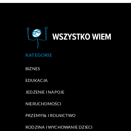
KATEGORIE
BIZNES
EDUKACJA
JEDZENIE I NAPOJE
NIERUCHOMOŚCI
PRZEMYSŁ I ROLNICTWO
RODZINA I WYCHOWANIE DZIECI