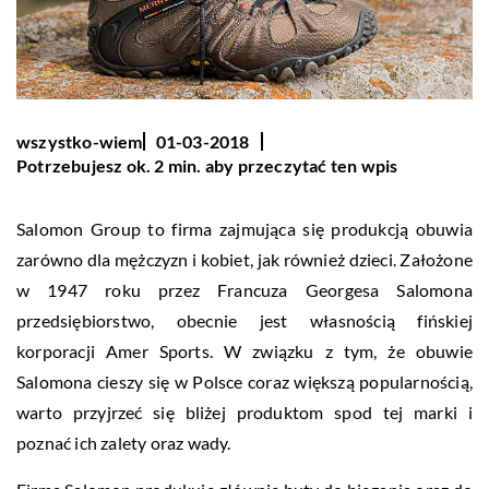
wszystko-wiem
01-03-2018
Potrzebujesz ok. 2 min. aby przeczytać ten wpis
Salomon Group to firma zajmująca się produkcją obuwia
zarówno dla mężczyzn i kobiet, jak również dzieci. Założone
w 1947 roku przez Francuza Georgesa Salomona
przedsiębiorstwo, obecnie jest własnością fińskiej
korporacji Amer Sports. W związku z tym, że obuwie
Salomona cieszy się w Polsce coraz większą popularnością,
warto przyjrzeć się bliżej produktom spod tej marki i
poznać ich zalety oraz wady.