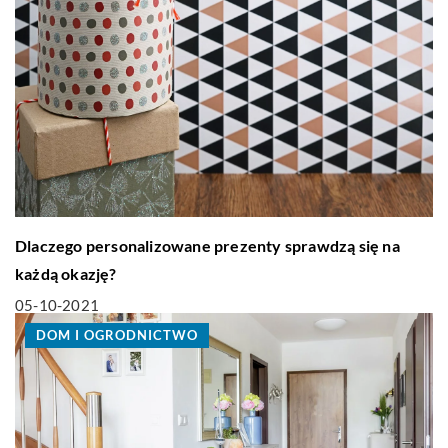
Dlaczego personalizowane prezenty sprawdzą się na
każdą okazję?
05-10-2021
DOM I OGRODNICTWO