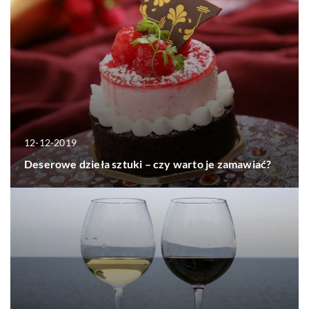
12-12-2019
Deserowe dzieła sztuki – czy warto je zamawiać?