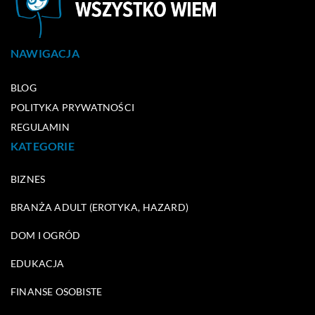
NAWIGACJA
BLOG
POLITYKA PRYWATNOŚCI
REGULAMIN
KATEGORIE
BIZNES
BRANŻA ADULT (EROTYKA, HAZARD)
DOM I OGRÓD
EDUKACJA
FINANSE OSOBISTE