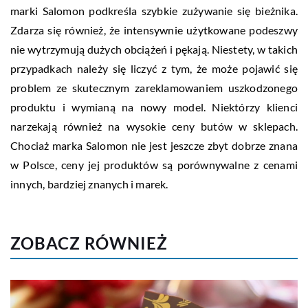
marki Salomon podkreśla szybkie zużywanie się bieżnika.
Zdarza się również, że intensywnie użytkowane podeszwy
nie wytrzymują dużych obciążeń i pękają. Niestety, w takich
przypadkach należy się liczyć z tym, że może pojawić się
problem ze skutecznym zareklamowaniem uszkodzonego
produktu i wymianą na nowy model. Niektórzy klienci
narzekają również na wysokie ceny butów w sklepach.
Chociaż marka Salomon nie jest jeszcze zbyt dobrze znana
w Polsce, ceny jej produktów są porównywalne z cenami
innych, bardziej znanych i marek.
ZOBACZ RÓWNIEŻ