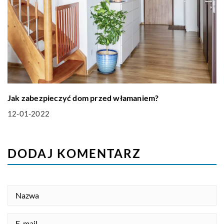
Jak zabezpieczyć dom przed włamaniem?
12-01-2022
DODAJ KOMENTARZ