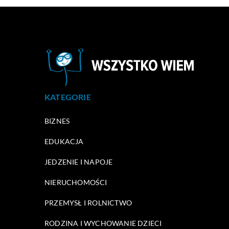
KATEGORIE
BIZNES
EDUKACJA
JEDZENIE I NAPOJE
NIERUCHOMOŚCI
PRZEMYSŁ I ROLNICTWO
RODZINA I WYCHOWANIE DZIECI