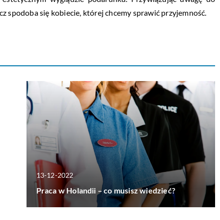
cz spodoba się kobiecie, której chcemy sprawić przyjemność.
13-12-2022
Praca w Holandii – co musisz wiedzieć?