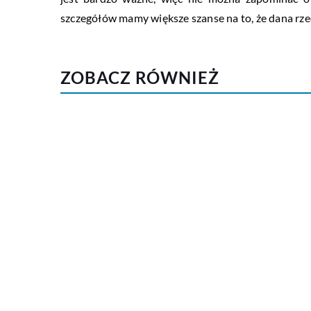
szczegółów mamy większe szanse na to, że dana rze
ZOBACZ RÓWNIEŻ