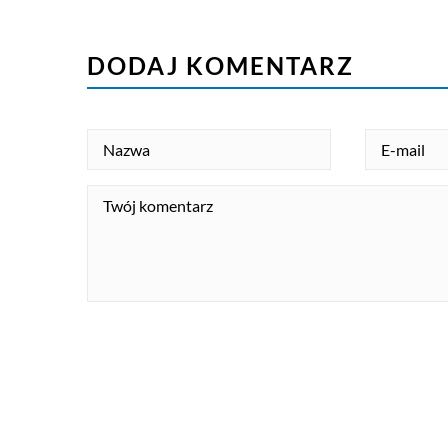
DODAJ KOMENTARZ