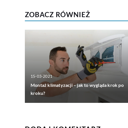
ZOBACZ RÓWNIEŻ
15-03-2021
Montaż klimatyzacji – jak to wygląda krok po
kroku?