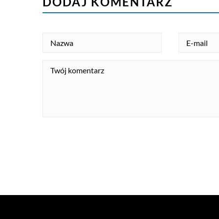
DODAJ KOMENTARZ