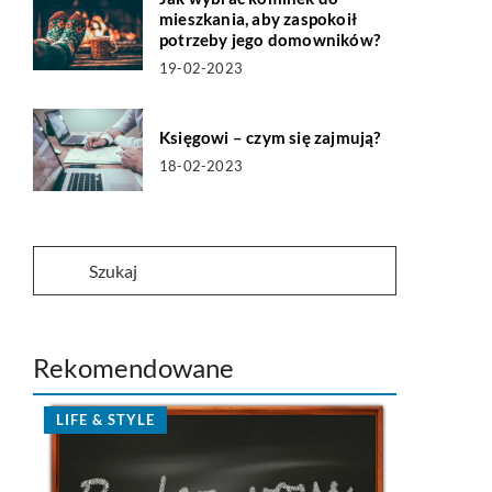
mieszkania, aby zaspokoił
potrzeby jego domowników?
19-02-2023
Księgowi – czym się zajmują?
18-02-2023
Rekomendowane
LIFE & STYLE