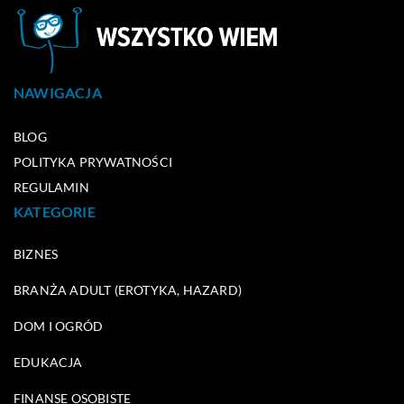
NAWIGACJA
BLOG
POLITYKA PRYWATNOŚCI
REGULAMIN
KATEGORIE
BIZNES
BRANŻA ADULT (EROTYKA, HAZARD)
DOM I OGRÓD
EDUKACJA
FINANSE OSOBISTE