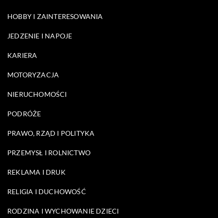
HOBBY I ZAINTERESOWANIA
JEDZENIE I NAPOJE
KARIERA
MOTORYZACJA
NIERUCHOMOŚCI
PODRÓŻE
PRAWO, RZĄD I POLITYKA
PRZEMYSŁ I ROLNICTWO
REKLAMA I DRUK
RELIGIA I DUCHOWOŚĆ
RODZINA I WYCHOWANIE DZIECI