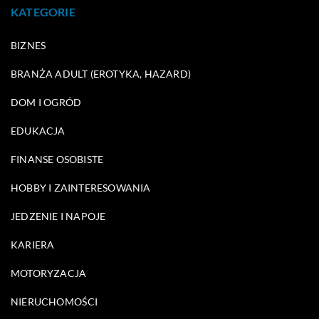
KATEGORIE
BIZNES
BRANŻA ADULT (EROTYKA, HAZARD)
DOM I OGRÓD
EDUKACJA
FINANSE OSOBISTE
HOBBY I ZAINTERESOWANIA
JEDZENIE I NAPOJE
KARIERA
MOTORYZACJA
NIERUCHOMOŚCI