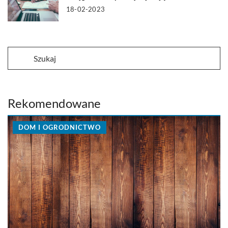
18-02-2023
Rekomendowane
DOM I OGRODNICTWO