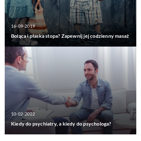
16-09-2019
Boląca i płaska stopa? Zapewnij jej codzienny masaż
10-02-2022
Kiedy do psychiatry, a kiedy do psychologa?