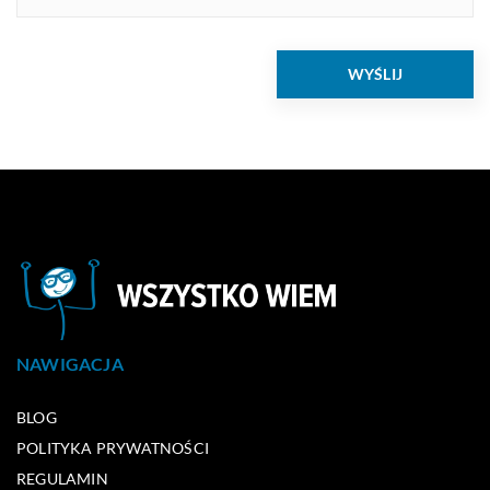
NAWIGACJA
BLOG
POLITYKA PRYWATNOŚCI
REGULAMIN