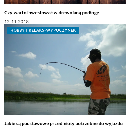
Czy warto inwestować w drewnianą podłogę
12-11-2018
HOBBY I RELAKS-WYPOCZYNEK
Jakie są podstawowe przedmioty potrzebne do wyjazdu