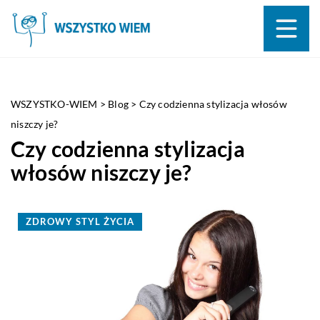
WSZYSTKO-WIEM
>
Blog
>
Czy codzienna stylizacja włosów
niszczy je?
Czy codzienna stylizacja
włosów niszczy je?
ZDROWY STYL ŻYCIA