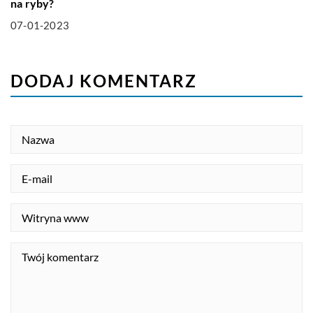
na ryby?
07-01-2023
DODAJ KOMENTARZ