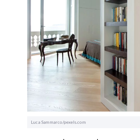
Luca Sammarco/pexels.com