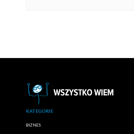
KATEGORIE
BIZNES