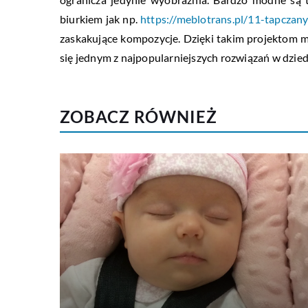
biurkiem jak np.
https://meblotrans.pl/11-tapczan
zaskakujące kompozycje. Dzięki takim projektom m
się jednym z najpopularniejszych rozwiązań w dzied
ZOBACZ RÓWNIEŻ