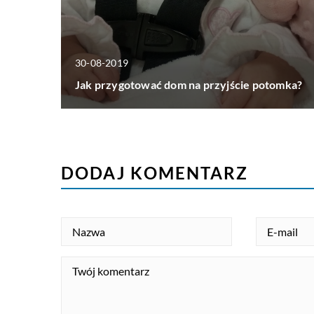
30-08-2019
Jak przygotować dom na przyjście potomka?
DODAJ KOMENTARZ