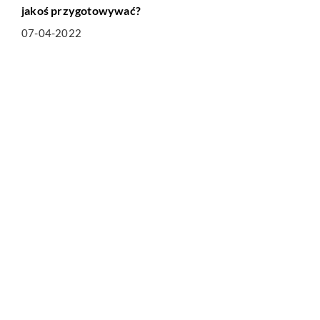
jakoś przygotowywać?
07-04-2022