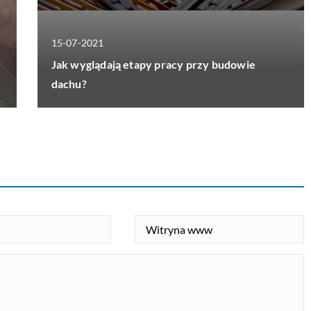
15-07-2021
Jak wyglądają etapy pracy przy budowie
dachu?