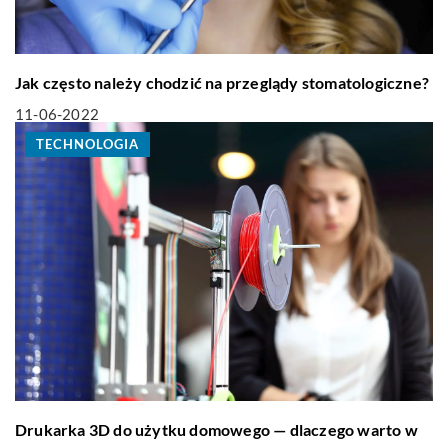
Jak często należy chodzić na przeglądy stomatologiczne?
11-06-2022
TECHNOLOGIA
Drukarka 3D do użytku domowego — dlaczego warto w