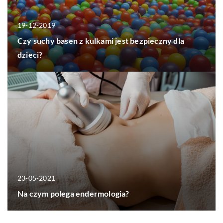
19-12-2019
Czy suchy basen z kulkami jest bezpieczny dla
dzieci?
23-05-2021
Na czym polega endermologia?