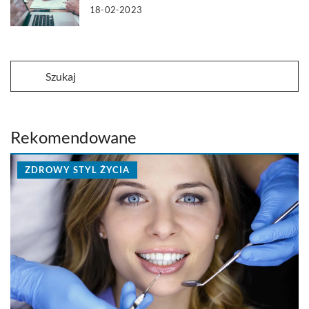
18-02-2023
Rekomendowane
ZDROWY STYL ŻYCIA