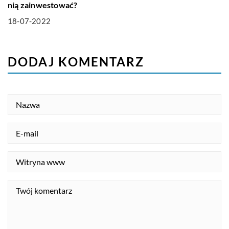
nią zainwestować?
18-07-2022
DODAJ KOMENTARZ