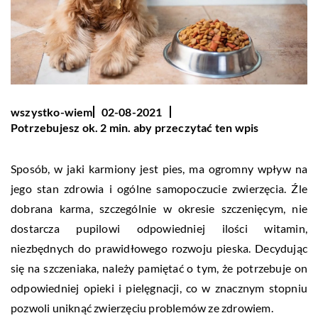
wszystko-wiem
02-08-2021
Potrzebujesz ok. 2 min. aby przeczytać ten wpis
Sposób, w jaki karmiony jest pies, ma ogromny wpływ na
jego stan zdrowia i ogólne samopoczucie zwierzęcia. Źle
dobrana karma, szczególnie w okresie szczenięcym, nie
dostarcza pupilowi odpowiedniej ilości witamin,
niezbędnych do prawidłowego rozwoju pieska. Decydując
się na szczeniaka, należy pamiętać o tym, że potrzebuje on
odpowiedniej opieki i pielęgnacji, co w znacznym stopniu
pozwoli uniknąć zwierzęciu problemów ze zdrowiem.