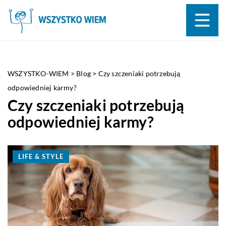
WSZYSTKO-WIEM
>
Blog
>
Czy szczeniaki potrzebują
odpowiedniej karmy?
Czy szczeniaki potrzebują
odpowiedniej karmy?
LIFE & STYLE