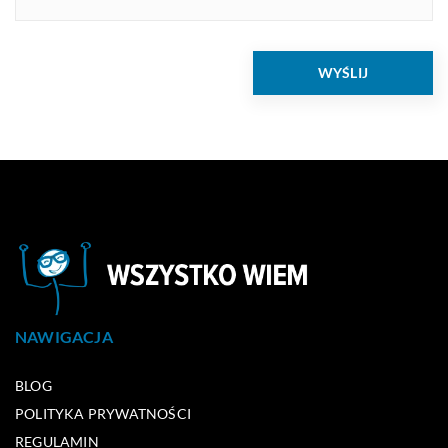
NAWIGACJA
BLOG
POLITYKA PRYWATNOŚCI
REGULAMIN