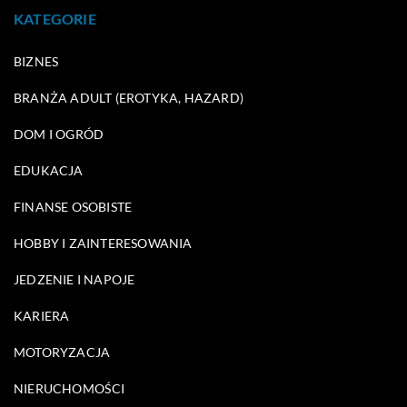
KATEGORIE
BIZNES
BRANŻA ADULT (EROTYKA, HAZARD)
DOM I OGRÓD
EDUKACJA
FINANSE OSOBISTE
HOBBY I ZAINTERESOWANIA
JEDZENIE I NAPOJE
KARIERA
MOTORYZACJA
NIERUCHOMOŚCI