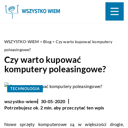
WSZYSTKO-WIEM
>
Blog
>
Czy warto kupować komputery
poleasingowe?
Czy warto kupować
komputery poleasingowe?
TECHNOLOGIA
wszystko-wiem
30-05-2020
Potrzebujesz ok. 2 min. aby przeczytać ten wpis
Nowe sprzęty komputerowe są w większości drogie,