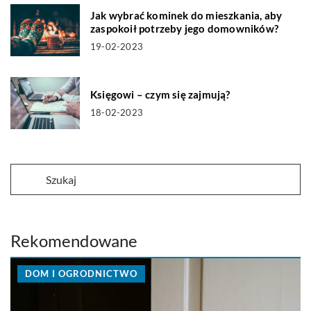
Jak wybrać kominek do mieszkania, aby
zaspokoił potrzeby jego domowników?
19-02-2023
Księgowi – czym się zajmują?
18-02-2023
Rekomendowane
DOM I OGRODNICTWO