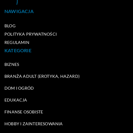
NAWIGACJA
BLOG
POLITYKA PRYWATNOŚCI
REGULAMIN
KATEGORIE
BIZNES
BRANŻA ADULT (EROTYKA, HAZARD)
DOM I OGRÓD
EDUKACJA
FINANSE OSOBISTE
HOBBY I ZAINTERESOWANIA