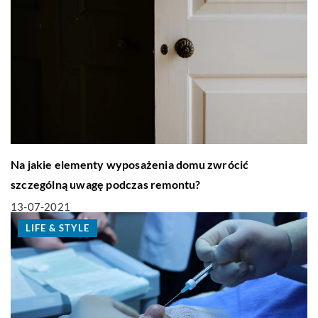
Na jakie elementy wyposażenia domu zwrócić
szczególną uwagę podczas remontu?
13-07-2021
LIFE & STYLE