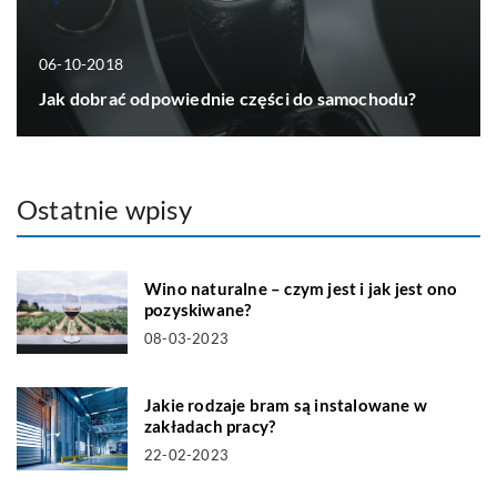
06-10-2018
Jak dobrać odpowiednie części do samochodu?
Ostatnie wpisy
Wino naturalne – czym jest i jak jest ono
pozyskiwane?
08-03-2023
Jakie rodzaje bram są instalowane w
zakładach pracy?
22-02-2023