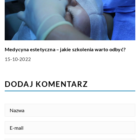
Medycyna estetyczna – jakie szkolenia warto odbyć?
15-10-2022
DODAJ KOMENTARZ