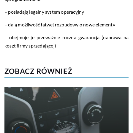
– posiadają legalny system operacyjny
– dają możliwość łatwej rozbudowy o nowe elementy
– obejmuje je przeważnie roczna gwarancja (naprawa na
koszt firmy sprzedającej)
ZOBACZ RÓWNIEŻ