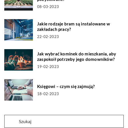
08-03-2023
Jakie rodzaje bram są instalowane w
zakładach pracy?
22-02-2023
Jak wybrać kominek do mieszkania, aby
zaspokoił potrzeby jego domowników?
19-02-2023
Księgowi – czym się zajmują?
18-02-2023