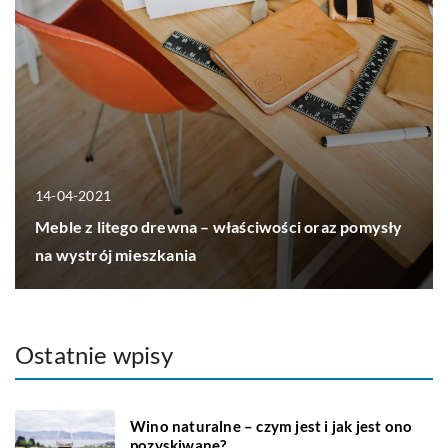
14-04-2021
Meble z litego drewna – właściwości oraz pomysły
na wystrój mieszkania
Ostatnie wpisy
Wino naturalne – czym jest i jak jest ono
pozyskiwane?