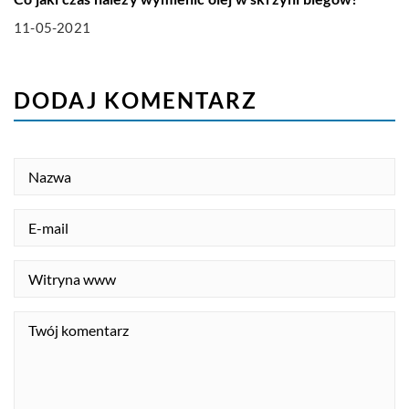
11-05-2021
DODAJ KOMENTARZ