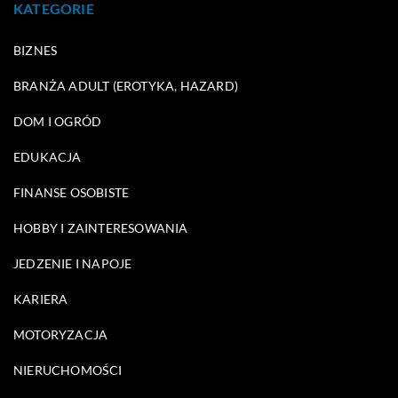
KATEGORIE
BIZNES
BRANŻA ADULT (EROTYKA, HAZARD)
DOM I OGRÓD
EDUKACJA
FINANSE OSOBISTE
HOBBY I ZAINTERESOWANIA
JEDZENIE I NAPOJE
KARIERA
MOTORYZACJA
NIERUCHOMOŚCI