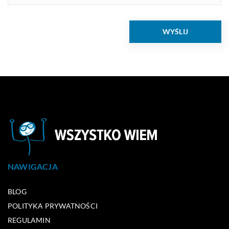
NAWIGACJA
BLOG
POLITYKA PRYWATNOŚCI
REGULAMIN