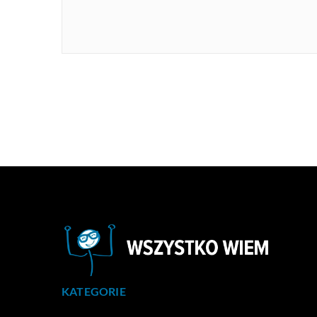
KATEGORIE