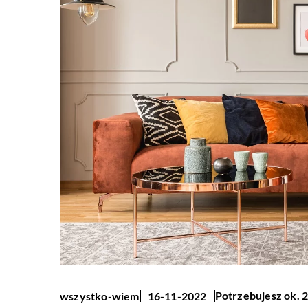
Potrzebujesz ok. 2
wszystko-wiem
16-11-2022