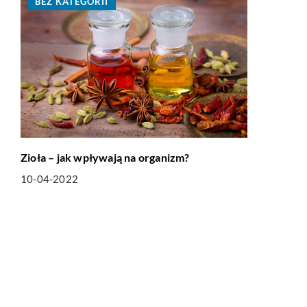
BEZ KATEGORII
Zioła – jak wpływają na organizm?
10-04-2022