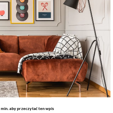
 min. aby przeczytać ten wpis