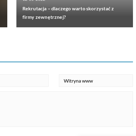
Rekrutacja – dlaczego warto skorzystać z
firmy zewnętrznej?