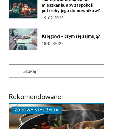
mieszkania, aby zaspokoił
potrzeby jego domowników?
19-02-2023
Księgowi – czym się zajmują?
18-02-2023
Rekomendowane
ZDROWY STYL ŻYCIA