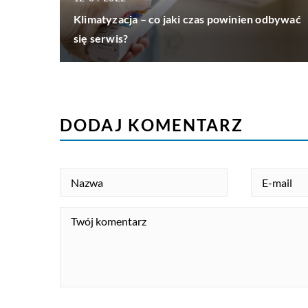
Klimatyzacja – co jaki czas powinien odbywać
się serwis?
DODAJ KOMENTARZ