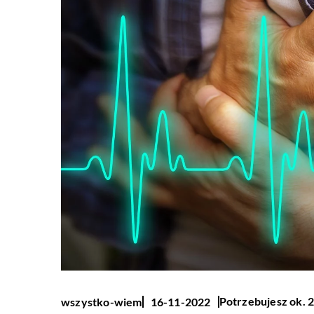
Potrzebujesz ok. 2
wszystko-wiem
16-11-2022