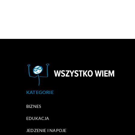
KATEGORIE
BIZNES
EDUKACJA
JEDZENIE I NAPOJE