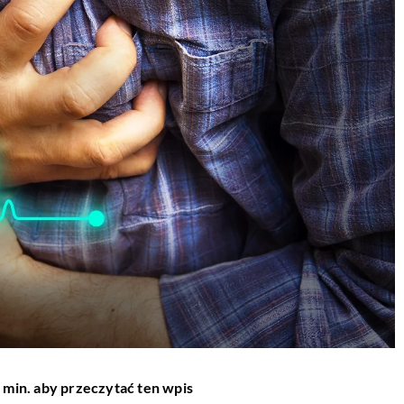
 min. aby przeczytać ten wpis