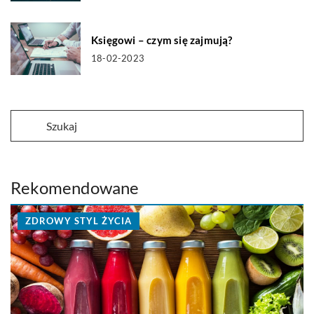
Księgowi – czym się zajmują?
18-02-2023
Rekomendowane
ZDROWY STYL ŻYCIA