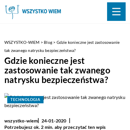
WSZYSTKO-WIEM
>
Blog
>
Gdzie konieczne jest zastosowanie
tak zwanego natrysku bezpieczeństwa?
Gdzie konieczne jest
zastosowanie tak zwanego
natrysku bezpieczeństwa?
TECHNOLOGIA
wszystko-wiem
24-01-2020
Potrzebujesz ok. 2 min. aby przeczytać ten wpis