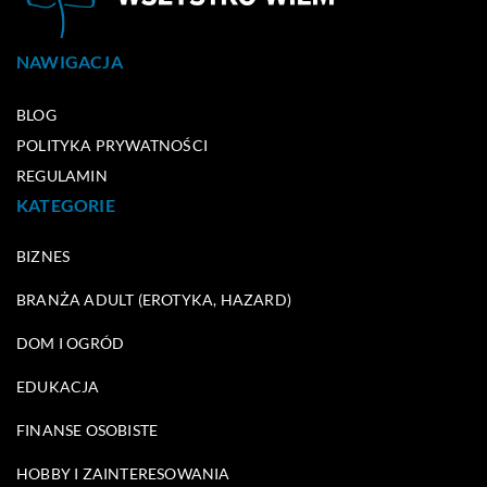
NAWIGACJA
BLOG
POLITYKA PRYWATNOŚCI
REGULAMIN
KATEGORIE
BIZNES
BRANŻA ADULT (EROTYKA, HAZARD)
DOM I OGRÓD
EDUKACJA
FINANSE OSOBISTE
HOBBY I ZAINTERESOWANIA