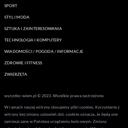
SPORT
STYL I MODA
SZTUKA I ZAINTERESOWANIA
TECHNOLOGIA I KOMPUTERY
WIADOMOŚCI / POGODA / INFORMACJE
ZDROWIE I FITNESS
ZWIERZĘTA
wszystko-wiem.pl © 2023. Wszelkie prawa zastrzeżone.
W ramach naszej witryny stosujemy pliki cookies. Korzystanie z
witryny bez zmiany ustawień dot. cookies oznacza, że będą one
zamieszczane w Państwa urządzeniu końcowym. Zmiany