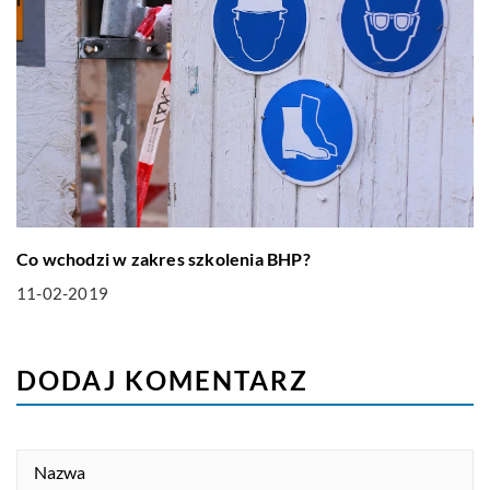
Co wchodzi w zakres szkolenia BHP?
11-02-2019
DODAJ KOMENTARZ