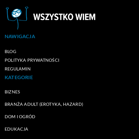
NAWIGACJA
BLOG
POLITYKA PRYWATNOŚCI
REGULAMIN
KATEGORIE
BIZNES
BRANŻA ADULT (EROTYKA, HAZARD)
DOM I OGRÓD
EDUKACJA