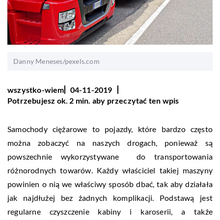
Danny Meneses/pexels.com
wszystko-wiem
04-11-2019
Potrzebujesz ok. 2 min. aby przeczytać ten wpis
Samochody ciężarowe to pojazdy, które bardzo często
można zobaczyć na naszych drogach, ponieważ są
powszechnie wykorzystywane do transportowania
różnorodnych towarów. Każdy właściciel takiej maszyny
powinien o nią we właściwy sposób dbać, tak aby działała
jak najdłużej bez żadnych komplikacji. Podstawą jest
regularne czyszczenie kabiny i karoserii, a także