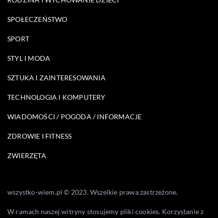
SPOŁECZEŃSTWO
SPORT
STYL I MODA
SZTUKA I ZAINTERESOWANIA
TECHNOLOGIA I KOMPUTERY
WIADOMOŚCI / POGODA / INFORMACJE
ZDROWIE I FITNESS
ZWIERZĘTA
wszystko-wiem.pl © 2023. Wszelkie prawa zastrzeżone.
W ramach naszej witryny stosujemy pliki cookies. Korzystanie z