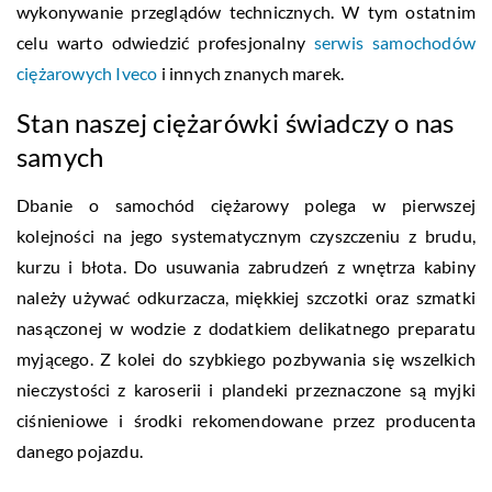
wykonywanie przeglądów technicznych. W tym ostatnim
celu warto odwiedzić profesjonalny
serwis samochodów
ciężarowych Iveco
i innych znanych marek.
Stan naszej ciężarówki świadczy o nas
samych
Dbanie o samochód ciężarowy polega w pierwszej
kolejności na jego systematycznym czyszczeniu z brudu,
kurzu i błota. Do usuwania zabrudzeń z wnętrza kabiny
należy używać odkurzacza, miękkiej szczotki oraz szmatki
nasączonej w wodzie z dodatkiem delikatnego preparatu
myjącego. Z kolei do szybkiego pozbywania się wszelkich
nieczystości z karoserii i plandeki przeznaczone są myjki
ciśnieniowe i środki rekomendowane przez producenta
danego pojazdu.