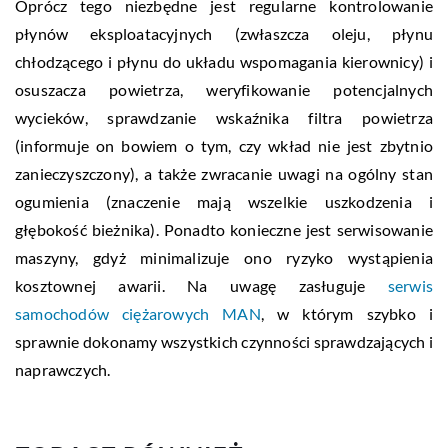
Oprócz tego niezbędne jest regularne kontrolowanie
płynów eksploatacyjnych (zwłaszcza oleju, płynu
chłodzącego i płynu do układu wspomagania kierownicy) i
osuszacza powietrza, weryfikowanie potencjalnych
wycieków, sprawdzanie wskaźnika filtra powietrza
(informuje on bowiem o tym, czy wkład nie jest zbytnio
zanieczyszczony), a także zwracanie uwagi na ogólny stan
ogumienia (znaczenie mają wszelkie uszkodzenia i
głębokość bieżnika). Ponadto konieczne jest serwisowanie
maszyny, gdyż minimalizuje ono ryzyko wystąpienia
kosztownej awarii. Na uwagę zasługuje
serwis
samochodów ciężarowych MAN
, w którym szybko i
sprawnie dokonamy wszystkich czynności sprawdzających i
naprawczych.