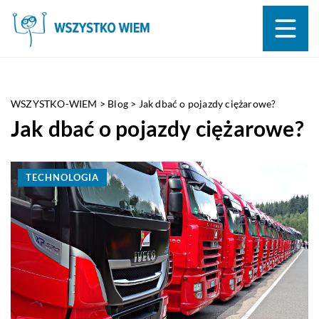
WSZYSTKO-WIEM
>
Blog
>
Jak dbać o pojazdy ciężarowe?
Jak dbać o pojazdy ciężarowe?
TECHNOLOGIA