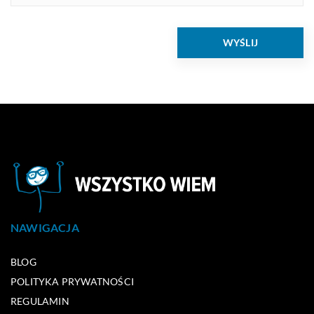
NAWIGACJA
BLOG
POLITYKA PRYWATNOŚCI
REGULAMIN