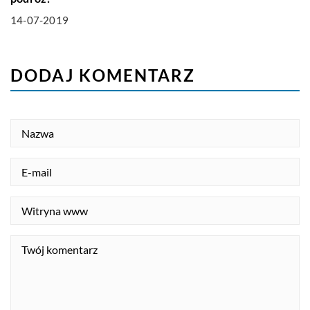
14-07-2019
DODAJ KOMENTARZ