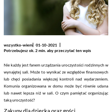
wszystko-wiem
01-10-2021
Potrzebujesz ok. 2 min. aby przeczytać ten wpis
Nie każdy jest fanem urządzania uroczystości rodzinnych w
wynajętej sali. Może to wynikać ze względów finansowych
lub chęci posiadania większej kontroli nad wydarzeniem.
Komunia organizowana w domu może być równie udana
lub nawet lepsza niż w sali. O czym pamiętać organizując
taką uroczystość?
Zakupy dla dziecka oraz gości