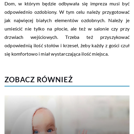
Dom, w którym będzie odbywała się impreza musi być
odpowiednio ozdobiony. W tym celu należy przygotować
jak najwięcej białych elementów ozdobnych. Należy je
umieścić nie tylko na płocie, ale też w salonie czy przy
drzwiach wejściowych. Trzeba też przyszykować
odpowiednią ilość stołów i krzeseł, żeby każdy z gości czuł
się komfortowo i miał wystarczająca ilość miejsca.
ZOBACZ RÓWNIEŻ