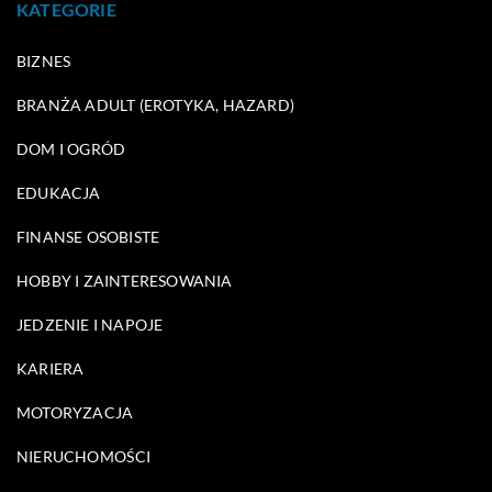
KATEGORIE
BIZNES
BRANŻA ADULT (EROTYKA, HAZARD)
DOM I OGRÓD
EDUKACJA
FINANSE OSOBISTE
HOBBY I ZAINTERESOWANIA
JEDZENIE I NAPOJE
KARIERA
MOTORYZACJA
NIERUCHOMOŚCI