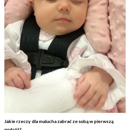
Jakie rzeczy dla malucha zabrać ze sobą w pierwszą
podróż?