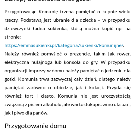
Przygotowując Komunię trzeba pamiętać o kupnie wielu
rzeczy. Podstawą jest ubranie dla dziecka – w przypadku
dziewczynki ładna sukienka, którą można kupić np. na
stronie:
https://emmasukienki.pl/kategoria/sukienki/komunijne/
.
Należy również pomyśleć o prezencie, takim jak rower,
elektryczna hulajnoga lub konsola do gry. W przypadku
organizacji imprezy w domu należy pamiętać o jedzeniu dla
gości. Komunia trwa zazwyczaj cały dzień, dlatego należy
pamiętać zarówno o obiedzie, jak i kolacji. Przyda się
również tort i ciasto. Komunia nie jest uroczystością
związaną z piciem alkoholu, ale warto dokupić wino dla pań,
jak i piwo dla panów.
Przygotowanie domu