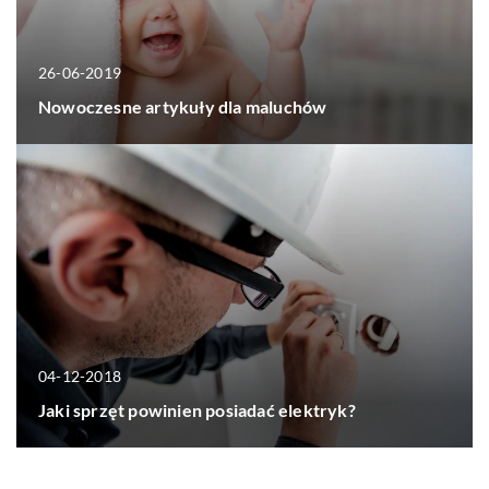
26-06-2019
Nowoczesne artykuły dla maluchów
04-12-2018
Jaki sprzęt powinien posiadać elektryk?