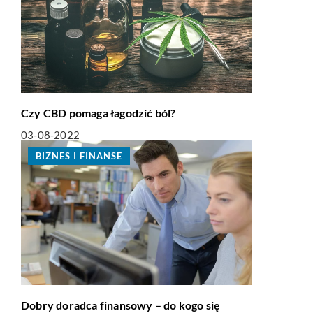
Czy CBD pomaga łagodzić ból?
03-08-2022
BIZNES I FINANSE
Dobry doradca finansowy – do kogo się