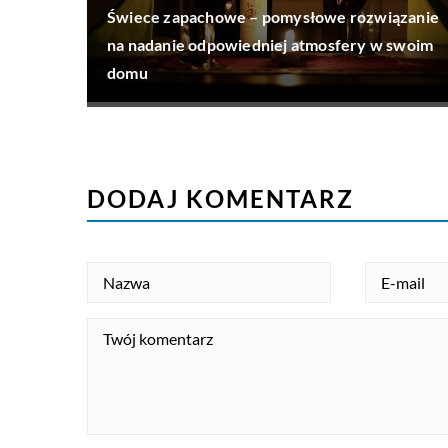
Świece zapachowe – pomysłowe rozwiązanie
na nadanie odpowiedniej atmosfery w swoim
domu
DODAJ KOMENTARZ