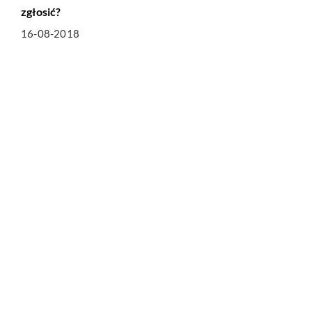
zgłosić?
16-08-2018