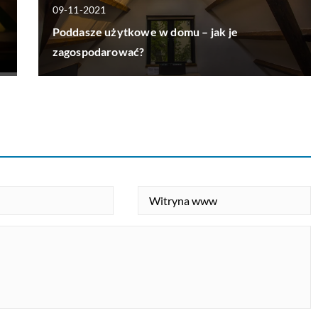
09-11-2021
Poddasze użytkowe w domu – jak je
zagospodarować?