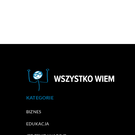
KATEGORIE
BIZNES
EDUKACJA