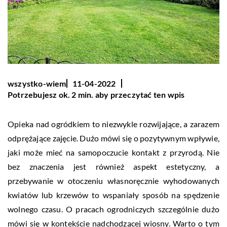
wszystko-wiem
11-04-2022
Potrzebujesz ok. 2 min. aby przeczytać ten wpis
Opieka nad ogródkiem to niezwykle rozwijające, a zarazem
odprężające zajęcie. Dużo mówi się o pozytywnym wpływie,
jaki może mieć na samopoczucie kontakt z przyrodą. Nie
bez znaczenia jest również aspekt estetyczny, a
przebywanie w otoczeniu własnoręcznie wyhodowanych
kwiatów lub krzewów to wspaniały sposób na spędzenie
wolnego czasu. O pracach ogrodniczych szczególnie dużo
mówi się w kontekście nadchodzącej wiosny. Warto o tym