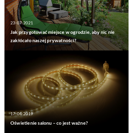
23-07-2021
Jak przygotować miejsce w ogrodzie, aby nic nie
zakłócało naszej prywatności?
17-04-2019
Oświetlenie salonu – co jest ważne?