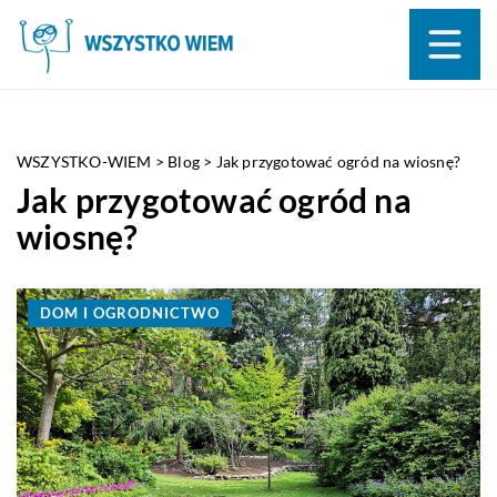
WSZYSTKO-WIEM
>
Blog
>
Jak przygotować ogród na wiosnę?
Jak przygotować ogród na
wiosnę?
DOM I OGRODNICTWO