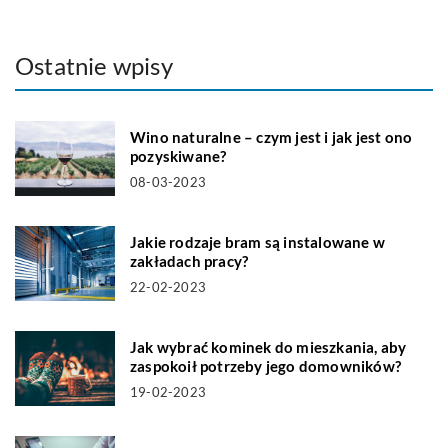
Ostatnie wpisy
Wino naturalne – czym jest i jak jest ono
pozyskiwane?
08-03-2023
Jakie rodzaje bram są instalowane w
zakładach pracy?
22-02-2023
Jak wybrać kominek do mieszkania, aby
zaspokoił potrzeby jego domowników?
19-02-2023