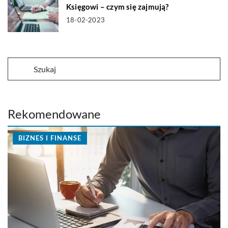
Księgowi – czym się zajmują?
18-02-2023
Rekomendowane
BIZNES I FINANSE