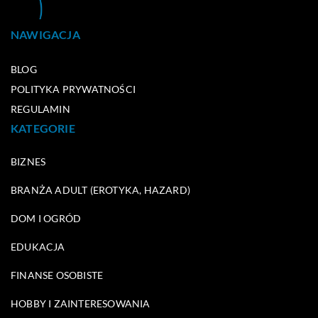
NAWIGACJA
BLOG
POLITYKA PRYWATNOŚCI
REGULAMIN
KATEGORIE
BIZNES
BRANŻA ADULT (EROTYKA, HAZARD)
DOM I OGRÓD
EDUKACJA
FINANSE OSOBISTE
HOBBY I ZAINTERESOWANIA