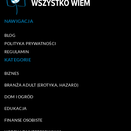
NAWIGACJA
BLOG
POLITYKA PRYWATNOŚCI
REGULAMIN
KATEGORIE
BIZNES
BRANŻA ADULT (EROTYKA, HAZARD)
DOM I OGRÓD
EDUKACJA
FINANSE OSOBISTE