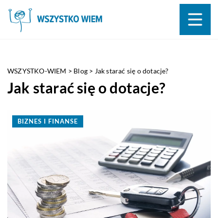
WSZYSTKO-WIEM
>
Blog
>
Jak starać się o dotacje?
Jak starać się o dotacje?
BIZNES I FINANSE