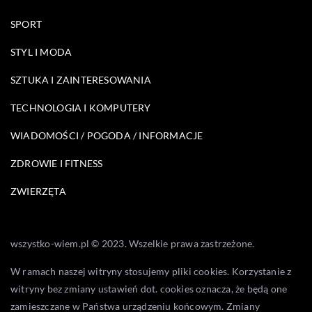
SPORT
STYL I MODA
SZTUKA I ZAINTERESOWANIA
TECHNOLOGIA I KOMPUTERY
WIADOMOŚCI / POGODA / INFORMACJE
ZDROWIE I FITNESS
ZWIERZĘTA
wszystko-wiem.pl © 2023. Wszelkie prawa zastrzeżone.
W ramach naszej witryny stosujemy pliki cookies. Korzystanie z
witryny bez zmiany ustawień dot. cookies oznacza, że będą one
zamieszczane w Państwa urządzeniu końcowym. Zmiany