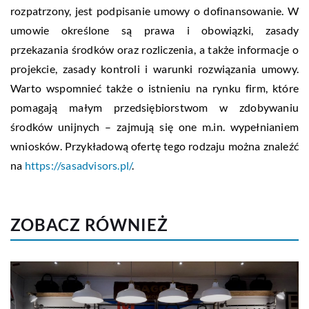
rozpatrzony, jest podpisanie umowy o dofinansowanie. W
umowie określone są prawa i obowiązki, zasady
przekazania środków oraz rozliczenia, a także informacje o
projekcie, zasady kontroli i warunki rozwiązania umowy.
Warto wspomnieć także o istnieniu na rynku firm, które
pomagają małym przedsiębiorstwom w zdobywaniu
środków unijnych – zajmują się one m.in. wypełnianiem
wniosków. Przykładową ofertę tego rodzaju można znaleźć
na
https://sasadvisors.pl/
.
ZOBACZ RÓWNIEŻ