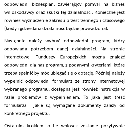
odpowiedni biznesplan, zawierający pomysł na biznes
wnioskodawcy oraz skutki tej działalności. Konieczne jest
również wyznaczenie zakresu przestrzennego i czasowego
(kiedy i gdzie dana działalność będzie prowadzona).
Następnie należy wybrać odpowiedni program, który
odpowiada potrzebom danej działalności. Na stronie
internetowej Funduszy Europejskich można znaleźć
odpowiedni dla nas program, z podanymi kryteriami, które
trzeba spełnić by móc ubiegać się o dotację. Później należy
wypełnić odpowiedni formularz ze strony internetowej
wybranego programu, dostępna jest również instrukcja w
razie problemów z wypełnieniem. To jaka jest treść
formularza i jakie są wymagane dokumenty zależy od
konkretnego projektu.
Ostatnim krokiem, o ile wniosek zostanie pozytywnie