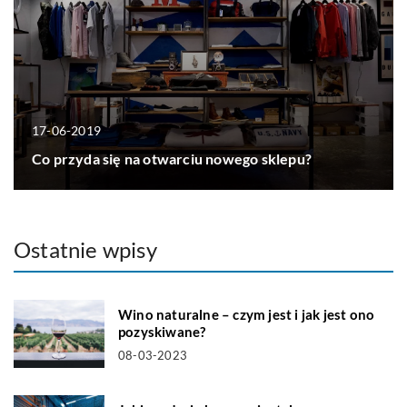
17-06-2019
Co przyda się na otwarciu nowego sklepu?
Ostatnie wpisy
Wino naturalne – czym jest i jak jest ono
pozyskiwane?
08-03-2023