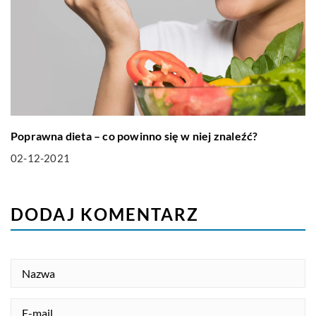
Poprawna dieta – co powinno się w niej znaleźć?
02-12-2021
DODAJ KOMENTARZ