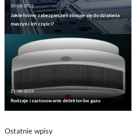
20-03-2022
Jakie formy zabezpieczeń stosuje się do działania
maszyn i ich części?
21-06-2019
Rodzaje i zastosowanie detektorów gazu
Ostatnie wpisy