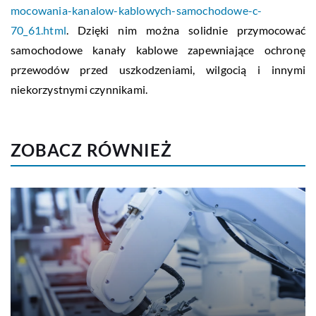
mocowania-kanalow-kablowych-samochodowe-c-
70_61.html
. Dzięki nim można solidnie przymocować
samochodowe kanały kablowe zapewniające ochronę
przewodów przed uszkodzeniami, wilgocią i innymi
niekorzystnymi czynnikami.
ZOBACZ RÓWNIEŻ