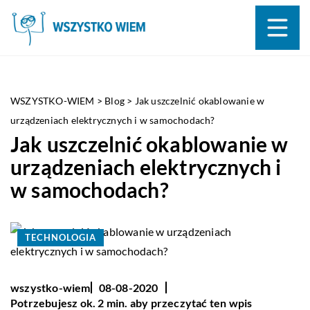
WSZYSTKO-WIEM
>
Blog
>
Jak uszczelnić okablowanie w
urządzeniach elektrycznych i w samochodach?
Jak uszczelnić okablowanie w
urządzeniach elektrycznych i
w samochodach?
TECHNOLOGIA
wszystko-wiem
08-08-2020
Potrzebujesz ok. 2 min. aby przeczytać ten wpis