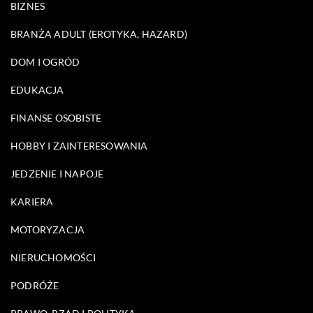
BIZNES
BRANŻA ADULT (EROTYKA, HAZARD)
DOM I OGRÓD
EDUKACJA
FINANSE OSOBISTE
HOBBY I ZAINTERESOWANIA
JEDZENIE I NAPOJE
KARIERA
MOTORYZACJA
NIERUCHOMOŚCI
PODRÓŻE