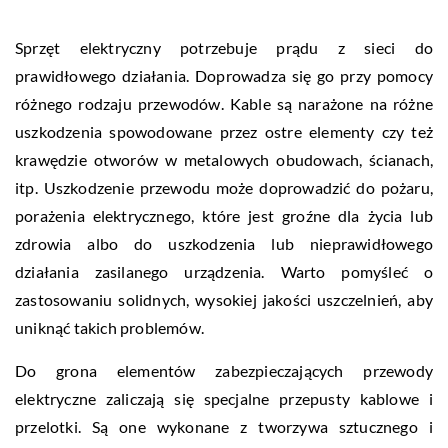
Sprzęt elektryczny potrzebuje prądu z sieci do
prawidłowego działania. Doprowadza się go przy pomocy
różnego rodzaju przewodów. Kable są narażone na różne
uszkodzenia spowodowane przez ostre elementy czy też
krawędzie otworów w metalowych obudowach, ścianach,
itp. Uszkodzenie przewodu może doprowadzić do pożaru,
porażenia elektrycznego, które jest groźne dla życia lub
zdrowia albo do uszkodzenia lub nieprawidłowego
działania zasilanego urządzenia. Warto pomyśleć o
zastosowaniu solidnych, wysokiej jakości uszczelnień, aby
uniknąć takich problemów.
Do grona elementów zabezpieczających przewody
elektryczne zaliczają się specjalne przepusty kablowe i
przelotki. Są one wykonane z tworzywa sztucznego i