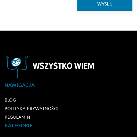
NAWIGACJA
BLOG
POLITYKA PRYWATNOŚCI
REGULAMIN
KATEGORIE