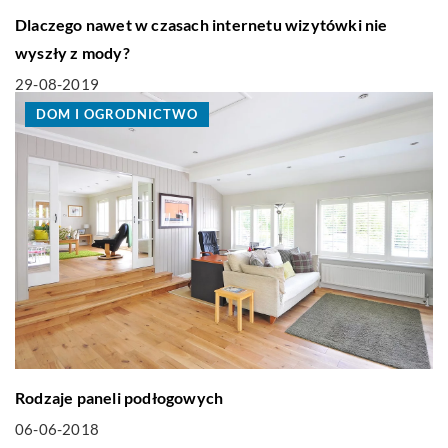
Dlaczego nawet w czasach internetu wizytówki nie
wyszły z mody?
29-08-2019
DOM I OGRODNICTWO
Rodzaje paneli podłogowych
06-06-2018