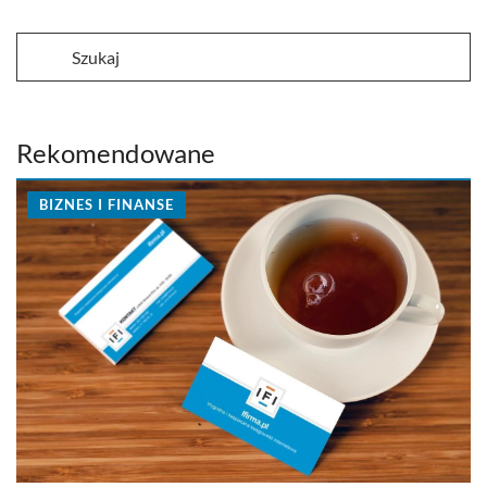
Rekomendowane
BIZNES I FINANSE