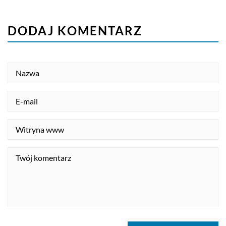
DODAJ KOMENTARZ