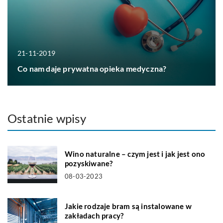
21-11-2019
Co nam daje prywatna opieka medyczna?
Ostatnie wpisy
Wino naturalne – czym jest i jak jest ono
pozyskiwane?
08-03-2023
Jakie rodzaje bram są instalowane w
zakładach pracy?