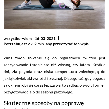
wszystko-wiem
16-03-2021
Potrzebujesz ok. 2 min. aby przeczytać ten wpis
Zimą zmobilizowanie się do regularnych ćwiczeń jest
zdecydowanie trudniejsze niż wiosną, czy latem. Krótkie
dni, zła pogoda oraz niska temperatura zniechęcają do
jakiejkolwiek aktywności fizycznej. Dlatego też, gdy pogoda
za oknem robi się coraz lepsza warto zadbać o swoją formę i
przygotować ciało do sezonu plażowego.
Skuteczne sposoby na poprawę