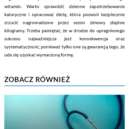
witamin. Warto sprawdzić dzienne zapotrzebowanie
kaloryczne i opracować dietę, która pozwoli bezpiecznie
zrzucić nagromadzone przez sezon zimowy zbędne
kilogramy. Trzeba pamiętać, że w drodze do upragnionego
sukcesu najważniejsza jest konsekwencja oraz
systematyczność, ponieważ tylko one są gwarancją tego, że
uda się uzyskać wymarzoną formę.
ZOBACZ RÓWNIEŻ