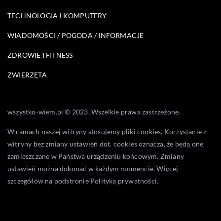
TECHNOLOGIA I KOMPUTERY
WIADOMOŚCI / POGODA / INFORMACJE
ZDROWIE I FITNESS
ZWIERZĘTA
wszystko-wiem.pl © 2023. Wszelkie prawa zastrzeżone.
W ramach naszej witryny stosujemy pliki cookies. Korzystanie z
witryny bez zmiany ustawień dot. cookies oznacza, że będą one
zamieszczane w Państwa urządzeniu końcowym. Zmiany
ustawień można dokonać w każdym momencie. Więcej
szczegółów na podstronie
Polityka prywatności
.