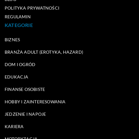
POLITYKA PRYWATNOŚCI
REGULAMIN
KATEGORIE
BIZNES
BRANŻA ADULT (EROTYKA, HAZARD)
DOM I OGRÓD
EDUKACJA
FINANSE OSOBISTE
HOBBY I ZAINTERESOWANIA
JEDZENIE I NAPOJE
KARIERA
MOTORYZACJA